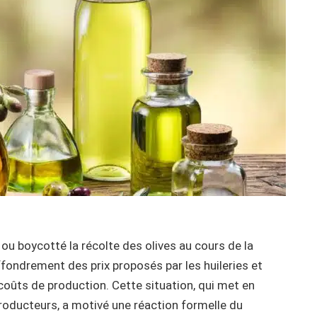
ou boycotté la récolte des olives au cours de la
ondrement des prix proposés par les huileries et
coûts de production. Cette situation, qui met en
producteurs, a motivé une réaction formelle du