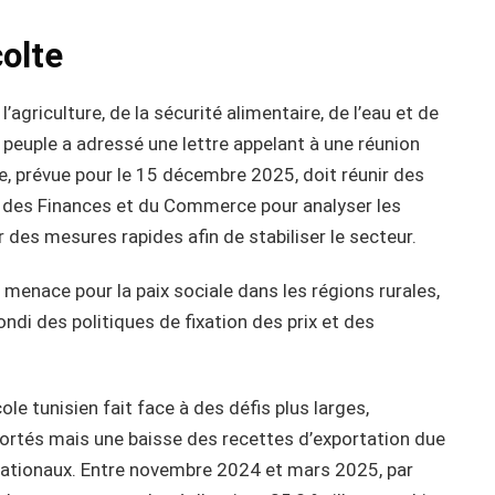
olte
’agriculture, de la sécurité alimentaire, de l’eau et de
peuple a adressé une lettre appelant à une réunion
, prévue pour le 15 décembre 2025, doit réunir des
e, des Finances et du Commerce pour analyser les
r des mesures rapides afin de stabiliser le secteur.
e menace pour la paix sociale dans les régions rurales,
ndi des politiques de fixation des prix et des
ole tunisien fait face à des défis plus larges,
rtés mais une baisse des recettes d’exportation due
rnationaux. Entre novembre 2024 et mars 2025, par