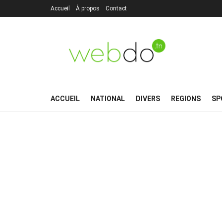
Accueil
À propos
Contact
ACCUEIL
NATIONAL
DIVERS
REGIONS
SP