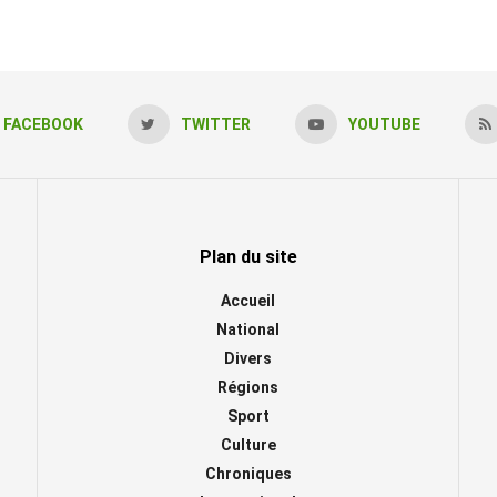
FACEBOOK
TWITTER
YOUTUBE
Plan du site
Accueil
National
Divers
Régions
Sport
Culture
Chroniques