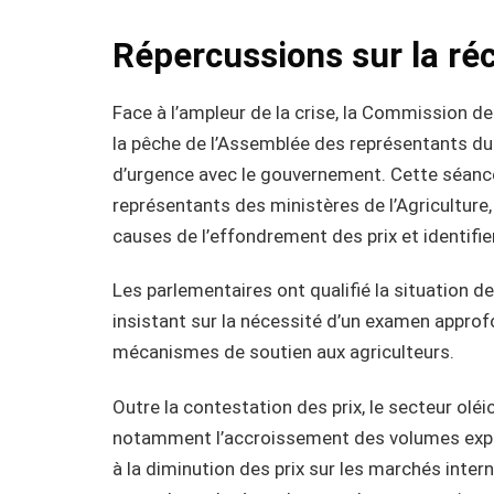
Répercussions sur la réc
Face à l’ampleur de la crise, la Commission de l
la pêche de l’Assemblée des représentants du 
d’urgence avec le gouvernement. Cette séance
représentants des ministères de l’Agricultur
causes de l’effondrement des prix et identifie
Les parlementaires ont qualifié la situation d
insistant sur la nécessité d’un examen approfo
mécanismes de soutien aux agriculteurs.
Outre la contestation des prix, le secteur oléic
notamment l’accroissement des volumes expo
à la diminution des prix sur les marchés inte