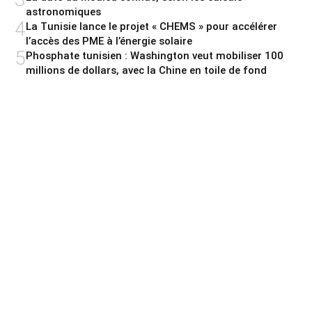
astronomiques
4
La Tunisie lance le projet « CHEMS » pour accélérer
l’accès des PME à l’énergie solaire
5
Phosphate tunisien : Washington veut mobiliser 100
millions de dollars, avec la Chine en toile de fond