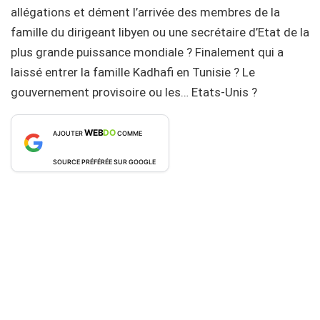
allégations et dément l’arrivée des membres de la
famille du dirigeant libyen ou une secrétaire d’Etat de la
plus grande puissance mondiale ? Finalement qui a
laissé entrer la famille Kadhafi en Tunisie ? Le
gouvernement provisoire ou les… Etats-Unis ?
WEB
DO
AJOUTER
COMME
SOURCE PRÉFÉRÉE SUR GOOGLE