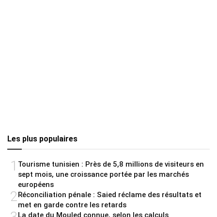
Les plus populaires
1
Tourisme tunisien : Près de 5,8 millions de visiteurs en
sept mois, une croissance portée par les marchés
européens
2
Réconciliation pénale : Saied réclame des résultats et
met en garde contre les retards
3
La date du Mouled connue, selon les calculs