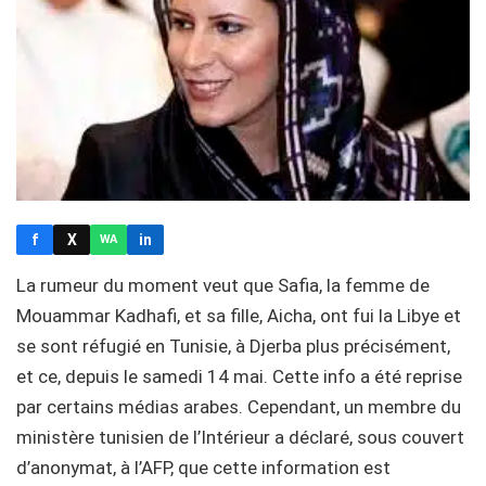
f
X
in
WA
La rumeur du moment veut que Safia, la femme de
Mouammar Kadhafi, et sa fille, Aicha, ont fui la Libye et
se sont réfugié en Tunisie, à Djerba plus précisément,
et ce, depuis le samedi 14 mai. Cette info a été reprise
par certains médias arabes. Cependant, un membre du
ministère tunisien de l’Intérieur a déclaré, sous couvert
d’anonymat, à l’AFP, que cette information est