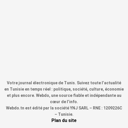
Votre journal électronique de Tunis. Suivez toute l’actualité
en Tunisie en temps réel : politique, société, culture, économie
et plus encore. Webdo, une source fiable et indépendante au
cœur de l’info.
Webdo.tn est édité par la société YNJ SARL – RNE : 1209226C
– Tunisie.
Plan du site