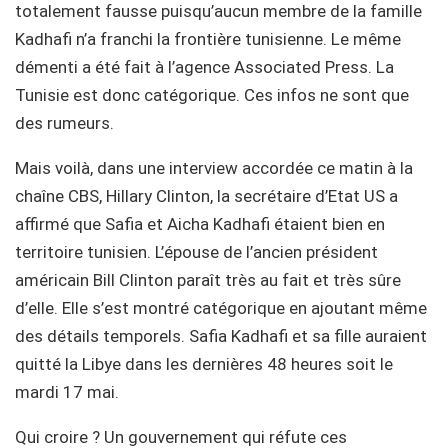
totalement fausse puisqu’aucun membre de la famille
Kadhafi n’a franchi la frontière tunisienne. Le même
démenti a été fait à l’agence Associated Press. La
Tunisie est donc catégorique. Ces infos ne sont que
des rumeurs.
Mais voilà, dans une interview accordée ce matin à la
chaîne CBS, Hillary Clinton, la secrétaire d’Etat US a
affirmé que Safia et Aicha Kadhafi étaient bien en
territoire tunisien. L’épouse de l’ancien président
américain Bill Clinton paraît très au fait et très sûre
d’elle. Elle s’est montré catégorique en ajoutant même
des détails temporels. Safia Kadhafi et sa fille auraient
quitté la Libye dans les dernières 48 heures soit le
mardi 17 mai.
Qui croire ? Un gouvernement qui réfute ces