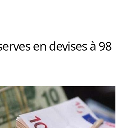
serves en devises à 98