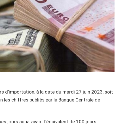
s d’importation, à la date du mardi 27 juin 2023, soit
on les chiffres publiés par la Banque Centrale de
ues jours auparavant l’équivalent de 100 jours