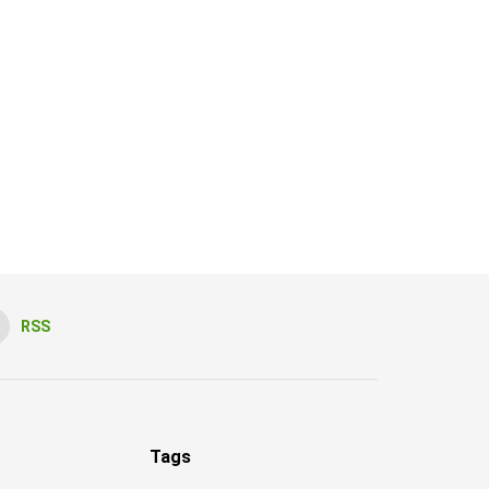
RSS
Tags