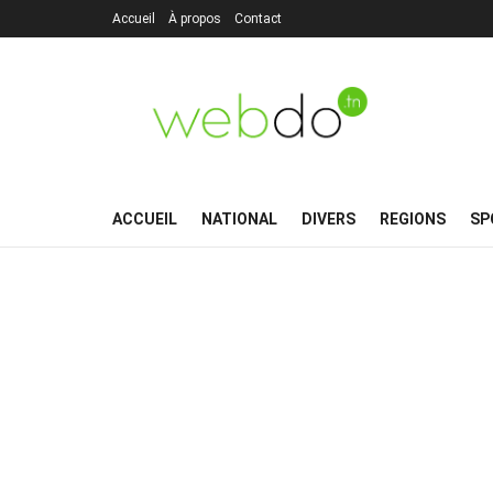
Accueil
À propos
Contact
ACCUEIL
NATIONAL
DIVERS
REGIONS
SP