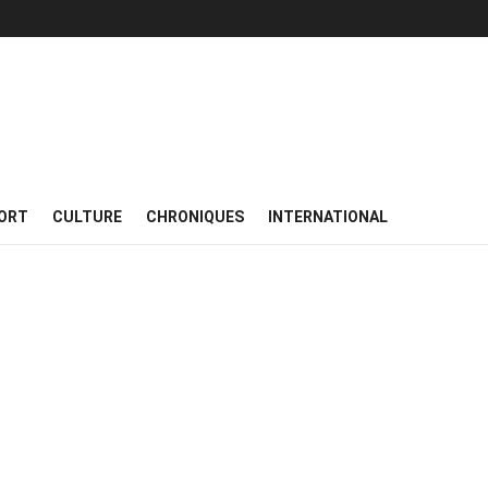
ORT
CULTURE
CHRONIQUES
INTERNATIONAL