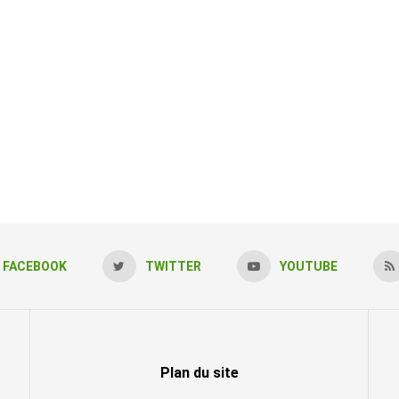
FACEBOOK
TWITTER
YOUTUBE
Plan du site