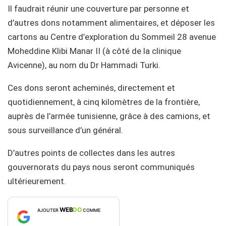
Il faudrait réunir une couverture par personne et
d’autres dons notamment alimentaires, et déposer les
cartons au Centre d’exploration du Sommeil 28 avenue
Moheddine Klibi Manar II (à côté de la clinique
Avicenne), au nom du Dr Hammadi Turki.
Ces dons seront acheminés, directement et
quotidiennement, à cinq kilomètres de la frontière,
auprès de l’armée tunisienne, grâce à des camions, et
sous surveillance d’un général.
D’autres points de collectes dans les autres
gouvernorats du pays nous seront communiqués
ultérieurement.
WEB
DO
AJOUTER
COMME