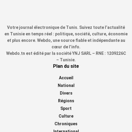
Votre journal électronique de Tunis. Suivez toute l’actualité
en Tunisie en temps réel : politique, société, culture, économie
et plus encore. Webdo, une source fiable et indépendante au
cœur de l’info.
Webdo.tn est édité par la société YNJ SARL – RNE : 1209226C
– Tunisie.
Plan du site
Accueil
National
Divers
Régions
Sport
Culture
Chroniques
International