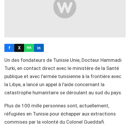
f
X
in
WA
Un des fondateurs de Tunisie Unie, Docteur Hammadi
Turki, en contact direct avec le ministère de la Santé
publique et avec l’armée tunisienne à la frontière avec
la Libye, a lancé un appel à l’aide concernant la
catastrophe humanitaire se déroulant au sud du pays.
Plus de 100 mille personnes sont, actuellement,
réfugiées en Tunisie pour échapper aux extractions
commises par la volonté du Colonel Gueddafi.