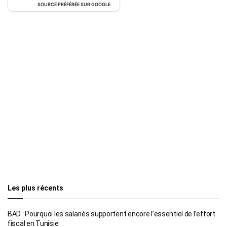
SOURCE PRÉFÉRÉE SUR GOOGLE
Les plus récents
BAD : Pourquoi les salariés supportent encore l’essentiel de l’effort
fiscal en Tunisie