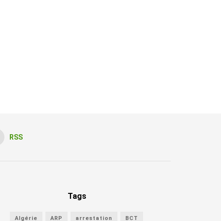
RSS
Tags
Algérie
ARP
arrestation
BCT