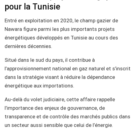
pour la Tunisie
Entré en exploitation en 2020, le champ gazier de
Nawara figure parmi les plus importants projets
énergétiques développés en Tunisie au cours des
dernières décennies.
Situé dans le sud du pays, il contribue à
l’approvisionnement national en gaz naturel et s’inscrit
dans la stratégie visant à réduire la dépendance
énergétique aux importations.
Au-delà du volet judiciaire, cette affaire rappelle
l’importance des enjeux de gouvernance, de
transparence et de contrôle des marchés publics dans
un secteur aussi sensible que celui de l’énergie.