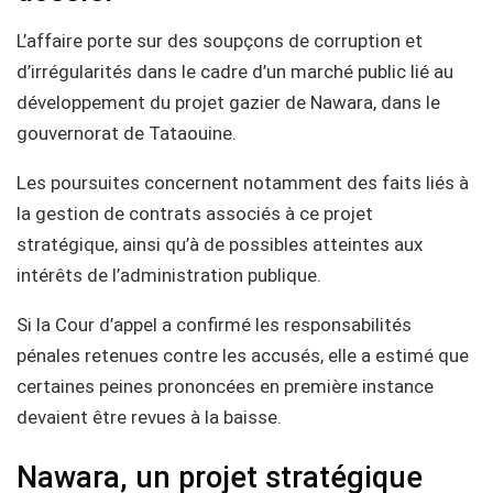
L’affaire porte sur des soupçons de corruption et
d’irrégularités dans le cadre d’un marché public lié au
développement du projet gazier de Nawara, dans le
gouvernorat de Tataouine.
Les poursuites concernent notamment des faits liés à
la gestion de contrats associés à ce projet
stratégique, ainsi qu’à de possibles atteintes aux
intérêts de l’administration publique.
Si la Cour d’appel a confirmé les responsabilités
pénales retenues contre les accusés, elle a estimé que
certaines peines prononcées en première instance
devaient être revues à la baisse.
Nawara, un projet stratégique