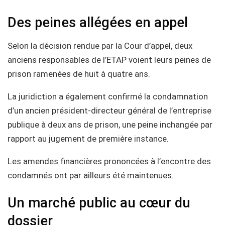
Des peines allégées en appel
Selon la décision rendue par la Cour d’appel, deux
anciens responsables de l’ETAP voient leurs peines de
prison ramenées de huit à quatre ans.
La juridiction a également confirmé la condamnation
d’un ancien président-directeur général de l’entreprise
publique à deux ans de prison, une peine inchangée par
rapport au jugement de première instance.
Les amendes financières prononcées à l’encontre des
condamnés ont par ailleurs été maintenues.
Un marché public au cœur du
dossier