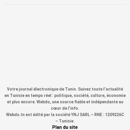
Votre journal électronique de Tunis. Suivez toute l’actualité
en Tunisie en temps réel : politique, société, culture, économie
et plus encore. Webdo, une source fiable et indépendante au
cœur de l’info.
Webdo.tn est édité par la société YNJ SARL – RNE : 1209226C
– Tunisie.
Plan du site