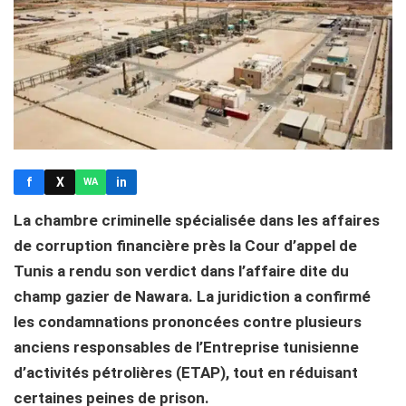
f
X
in
WA
La chambre criminelle spécialisée dans les affaires
de corruption financière près la Cour d’appel de
Tunis a rendu son verdict dans l’affaire dite du
champ gazier de Nawara. La juridiction a confirmé
les condamnations prononcées contre plusieurs
anciens responsables de l’Entreprise tunisienne
d’activités pétrolières (ETAP), tout en réduisant
certaines peines de prison.