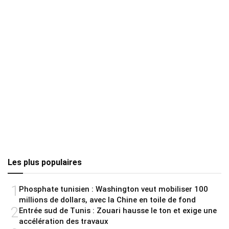
Les plus populaires
1
Phosphate tunisien : Washington veut mobiliser 100
millions de dollars, avec la Chine en toile de fond
2
Entrée sud de Tunis : Zouari hausse le ton et exige une
accélération des travaux