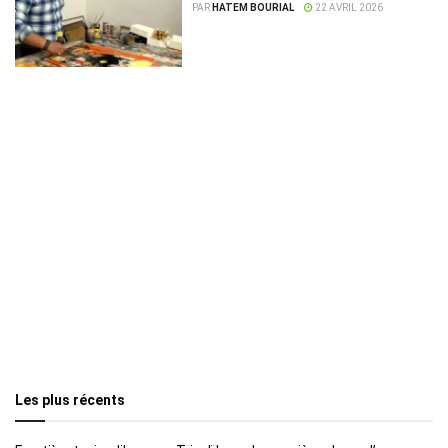
PAR
HATEM BOURIAL
22 AVRIL 2026
Les plus récents