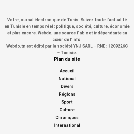
Votre journal électronique de Tunis. Suivez toute l’actualité
en Tunisie en temps réel : politique, société, culture, économie
et plus encore. Webdo, une source fiable et indépendante au
cœur de l’info.
Webdo.tn est édité par la société YNJ SARL – RNE : 1209226C
– Tunisie.
Plan du site
Accueil
National
Divers
Régions
Sport
Culture
Chroniques
International