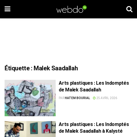
Étiquette :
Malek Saadallah
Arts plastiques : Les Indomptés
de Malek Saadallah
PAR
HATEM BOURIAL
25 AVRIL 2026
Arts plastiques : Les Indomptés
de Malek Saadallah à Kalysté