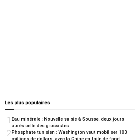
Les plus populaires
1
Eau minérale : Nouvelle saisie à Sousse, deux jours
après celle des grossistes
2
Phosphate tunisien : Washington veut mobiliser 100
millions de dollars, avec la Chine en toile de fond