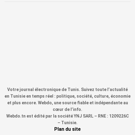
Votre journal électronique de Tunis. Suivez toute l’actualité
en Tunisie en temps réel : politique, société, culture, économie
et plus encore. Webdo, une source fiable et indépendante au
cœur de l’info.
Webdo.tn est édité par la société YNJ SARL – RNE : 1209226C
– Tunisie.
Plan du site