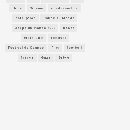
chine
Cinéma
condamnation
corruption
Coupe du Monde
coupe du monde 2026
Décès
Etats-Unis
Festival
Festival de Cannes
Film
football
france
Gaza
Grève