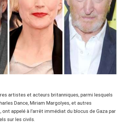
res artistes et acteurs britanniques, parmi lesquels
harles Dance, Miriam Margolyes, et autres
 ont appelé à l’arrêt immédiat du blocus de Gaza par
s sur les civils.