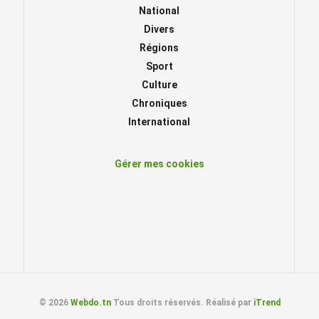
National
Divers
Régions
Sport
Culture
Chroniques
International
Gérer mes cookies
© 2026
Webdo.tn
Tous droits réservés. Réalisé par
iTrend