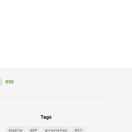
RSS
Tags
Algérie
ARP
arrestation
BCT