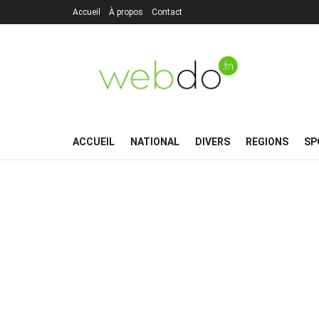
Accueil
À propos
Contact
ACCUEIL
NATIONAL
DIVERS
REGIONS
SP