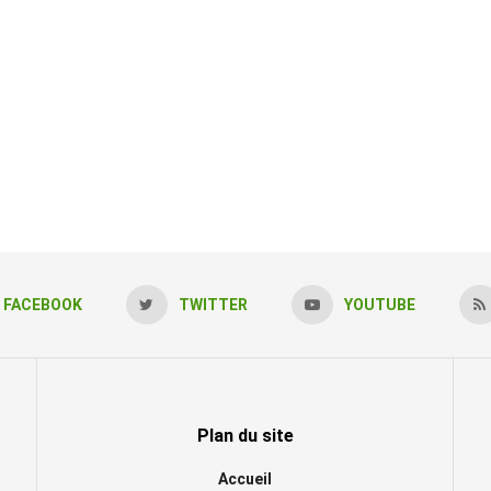
FACEBOOK
TWITTER
YOUTUBE
Plan du site
Accueil