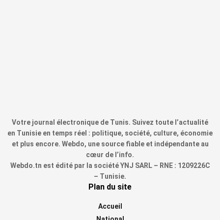
Votre journal électronique de Tunis. Suivez toute l’actualité
en Tunisie en temps réel : politique, société, culture, économie
et plus encore. Webdo, une source fiable et indépendante au
cœur de l’info.
Webdo.tn est édité par la société YNJ SARL – RNE : 1209226C
– Tunisie.
Plan du site
Accueil
National