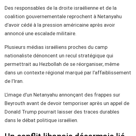
Des responsables de la droite israélienne et de la
coalition gouvernementale reprochent à Netanyahu
d’avoir cédé à la pression américaine après avoir
annoncé une escalade militaire.
Plusieurs médias israéliens proches du camp
nationaliste dénoncent un recul stratégique qui
permettrait au Hezbollah de se réorganiser, même
dans un contexte régional marqué par l’affaiblissement
de l’Iran.
L’image d’un Netanyahu annonçant des frappes sur
Beyrouth avant de devoir temporiser après un appel de
Donald Trump pourrait laisser des traces durables
dans le débat politique israélien.