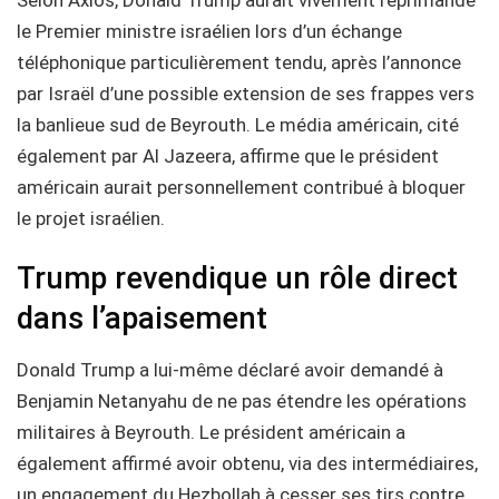
le Premier ministre israélien lors d’un échange
téléphonique particulièrement tendu, après l’annonce
par Israël d’une possible extension de ses frappes vers
la banlieue sud de Beyrouth. Le média américain, cité
également par Al Jazeera, affirme que le président
américain aurait personnellement contribué à bloquer
le projet israélien.
Trump revendique un rôle direct
dans l’apaisement
Donald Trump a lui-même déclaré avoir demandé à
Benjamin Netanyahu de ne pas étendre les opérations
militaires à Beyrouth. Le président américain a
également affirmé avoir obtenu, via des intermédiaires,
un engagement du Hezbollah à cesser ses tirs contre