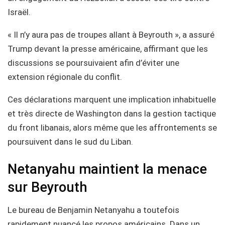
Israël.
« Il n’y aura pas de troupes allant à Beyrouth », a assuré
Trump devant la presse américaine, affirmant que les
discussions se poursuivaient afin d’éviter une
extension régionale du conflit.
Ces déclarations marquent une implication inhabituelle
et très directe de Washington dans la gestion tactique
du front libanais, alors même que les affrontements se
poursuivent dans le sud du Liban.
Netanyahu maintient la menace
sur Beyrouth
Le bureau de Benjamin Netanyahu a toutefois
rapidement nuancé les propos américains. Dans un