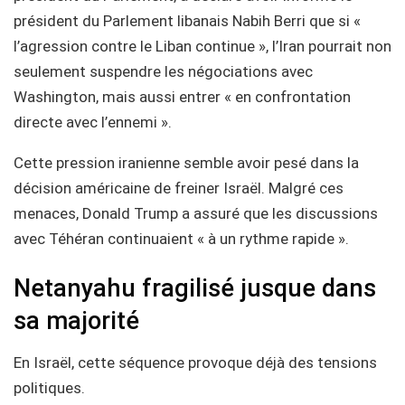
président du Parlement libanais Nabih Berri que si «
l’agression contre le Liban continue », l’Iran pourrait non
seulement suspendre les négociations avec
Washington, mais aussi entrer « en confrontation
directe avec l’ennemi ».
Cette pression iranienne semble avoir pesé dans la
décision américaine de freiner Israël. Malgré ces
menaces, Donald Trump a assuré que les discussions
avec Téhéran continuaient « à un rythme rapide ».
Netanyahu fragilisé jusque dans
sa majorité
En Israël, cette séquence provoque déjà des tensions
politiques.