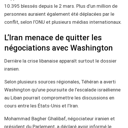
10.395 blessés depuis le 2 mars. Plus d’un million de
personnes auraient également été déplacées par le
conflit, selon l’ONU et plusieurs médias internationaux.
L’Iran menace de quitter les
négociations avec Washington
Derrière la crise libanaise apparaît surtout le dossier
iranien.
Selon plusieurs sources régionales, Téhéran a averti
Washington qu’une poursuite de l’escalade israélienne
au Liban pourrait compromettre les discussions en
cours entre les États-Unis et l’Iran.
Mohammad Bagher Ghalibaf, négociateur iranien et
président du Parlement, a déclaré avoir informé le