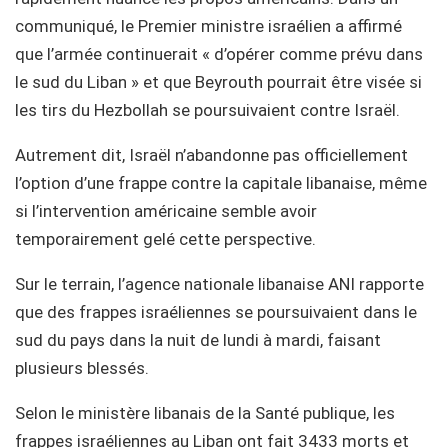
communiqué, le Premier ministre israélien a affirmé
que l’armée continuerait « d’opérer comme prévu dans
le sud du Liban » et que Beyrouth pourrait être visée si
les tirs du Hezbollah se poursuivaient contre Israël.
Autrement dit, Israël n’abandonne pas officiellement
l’option d’une frappe contre la capitale libanaise, même
si l’intervention américaine semble avoir
temporairement gelé cette perspective.
Sur le terrain, l’agence nationale libanaise ANI rapporte
que des frappes israéliennes se poursuivaient dans le
sud du pays dans la nuit de lundi à mardi, faisant
plusieurs blessés.
Selon le ministère libanais de la Santé publique, les
frappes israéliennes au Liban ont fait 3433 morts et