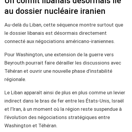
Un conflit libanais désormais lié
au dossier nucléaire iranien
Au-delà du Liban, cette séquence montre surtout que
le dossier libanais est désormais directement
connecté aux négociations américano-iraniennes.
Pour Washington, une extension de la guerre vers
Beyrouth pourrait faire dérailler les discussions avec
Téhéran et ouvrir une nouvelle phase d’instabilité
régionale.
Le Liban apparaît ainsi de plus en plus comme un levier
indirect dans le bras de fer entre les États-Unis, Israël
et l’Iran, à un moment où la région reste suspendue à
l’évolution des négociations stratégiques entre
Washington et Téhéran.