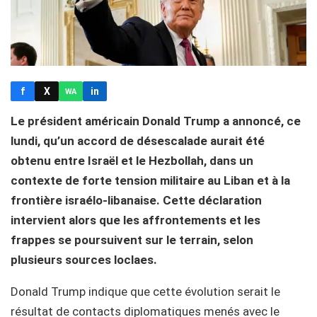
f
X
in
WA
Le président américain Donald Trump a annoncé, ce
lundi, qu’un accord de désescalade aurait été
obtenu entre Israël et le Hezbollah, dans un
contexte de forte tension militaire au Liban et à la
frontière israélo-libanaise. Cette déclaration
intervient alors que les affrontements et les
frappes se poursuivent sur le terrain, selon
plusieurs sources loclaes.
Donald Trump indique que cette évolution serait le
résultat de contacts diplomatiques menés avec le