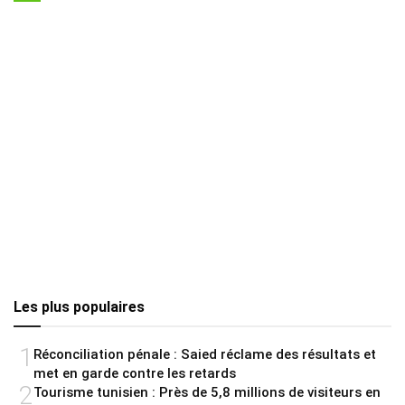
Les plus populaires
1
Réconciliation pénale : Saied réclame des résultats et
met en garde contre les retards
2
Tourisme tunisien : Près de 5,8 millions de visiteurs en