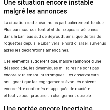
Une situation encore instable
malgré les annonces
La situation reste néanmoins particulièrement tendue.
Plusieurs sources font état de frappes israéliennes
dans la banlieue sud de Beyrouth, ainsi que de tirs de
roquettes depuis le Liban vers le nord d’Israël, survenus
après les déclarations américaines.
Ces éléments suggèrent que, malgré l’annonce d’une
désescalade, les dynamiques militaires ne sont pas
encore totalement interrompues. Les observateurs
soulignent que les engagements évoqués doivent
encore être confirmés et appliqués de manière
effective pour produire un changement durable.
Une portée encore incertaine