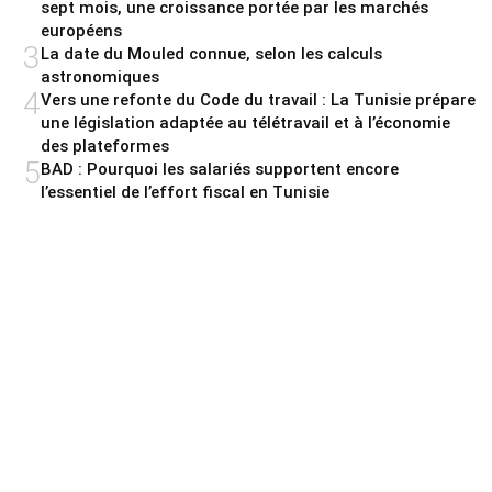
sept mois, une croissance portée par les marchés
européens
3
La date du Mouled connue, selon les calculs
astronomiques
4
Vers une refonte du Code du travail : La Tunisie prépare
une législation adaptée au télétravail et à l’économie
des plateformes
5
BAD : Pourquoi les salariés supportent encore
l’essentiel de l’effort fiscal en Tunisie