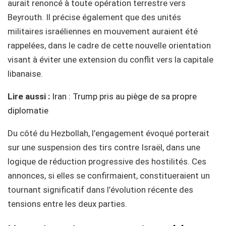
aurait renoncé à toute opération terrestre vers
Beyrouth. Il précise également que des unités
militaires israéliennes en mouvement auraient été
rappelées, dans le cadre de cette nouvelle orientation
visant à éviter une extension du conflit vers la capitale
libanaise.
Lire aussi :
Iran : Trump pris au piège de sa propre
diplomatie
Du côté du Hezbollah, l’engagement évoqué porterait
sur une suspension des tirs contre Israël, dans une
logique de réduction progressive des hostilités. Ces
annonces, si elles se confirmaient, constitueraient un
tournant significatif dans l’évolution récente des
tensions entre les deux parties.