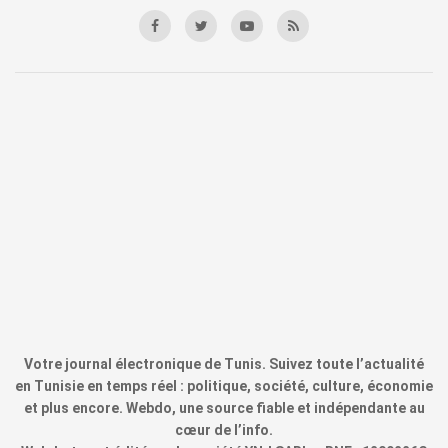
Votre journal électronique de Tunis. Suivez toute l’actualité
en Tunisie en temps réel : politique, société, culture, économie
et plus encore. Webdo, une source fiable et indépendante au
cœur de l’info.