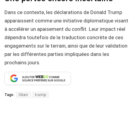
Dans ce contexte, les déclarations de Donald Trump
apparaissent comme une initiative diplomatique visant
à accélérer un apaisement du conflit. Leur impact réel
dépendra toutefois de la traduction concrète de ces
engagements sur le terrain, ainsi que de leur validation
par les différentes parties impliquées dans les
prochains jours.
WEB
DO
AJOUTER
COMME
SOURCE PRÉFÉRÉE SUR GOOGLE
Tags:
liban
trump