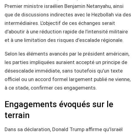
Premier ministre israélien Benjamin Netanyahu, ainsi
que de discussions indirectes avec le Hezbollah via des
intermédiaires. L’objectif de ces échanges serait
d’aboutir à une réduction rapide de l’intensité militaire
et à une limitation des risques d’escalade régionale.
Selon les éléments avancés par le président américain,
les parties impliquées auraient accepté un principe de
désescalade immédiate, sans toutefois qu’un texte
officiel ou un accord formel largement publié ne vienne,
à ce stade, confirmer ces engagements.
Engagements évoqués sur le
terrain
Dans sa déclaration, Donald Trump affirme qu’Israël