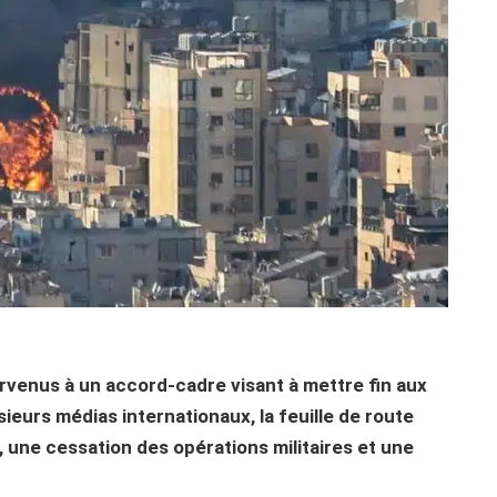
arvenus à un accord-cadre visant à mettre fin aux
ieurs médias internationaux, la feuille de route
 une cessation des opérations militaires et une