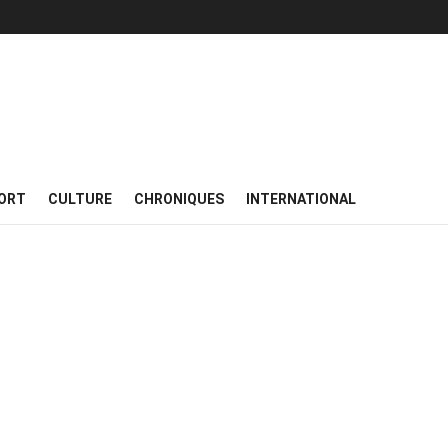
ORT
CULTURE
CHRONIQUES
INTERNATIONAL