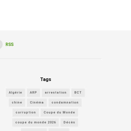
RSS
Tags
Algérie
ARP
arrestation
BCT
chine
Cinéma
condamnation
corruption
Coupe du Monde
coupe du monde 2026
Décès