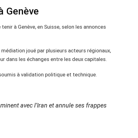
 à Genève
e tenir à Genève, en Suisse, selon les annonces
e médiation joué par plusieurs acteurs régionaux,
ur dans les échanges entre les deux capitales.
oumis à validation politique et technique.
nent avec l’Iran et annule ses frappes