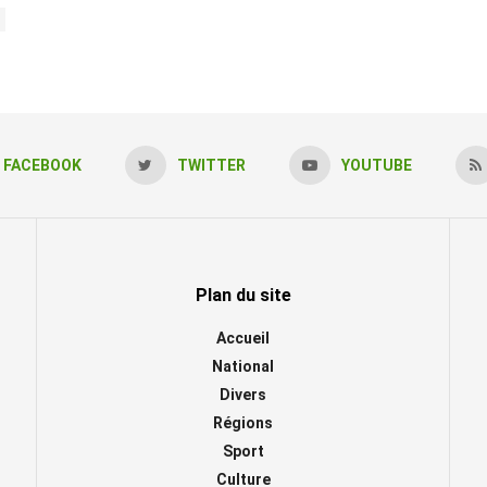
FACEBOOK
TWITTER
YOUTUBE
Plan du site
Accueil
National
Divers
Régions
Sport
Culture