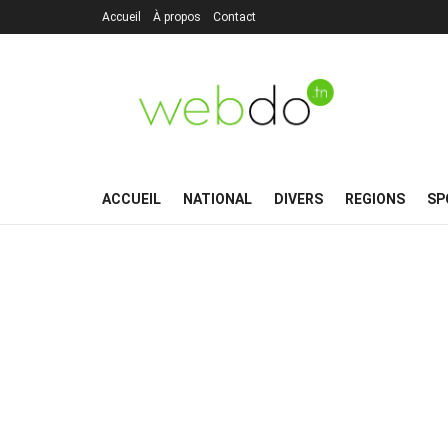
Accueil
À propos
Contact
ACCUEIL
NATIONAL
DIVERS
REGIONS
SP