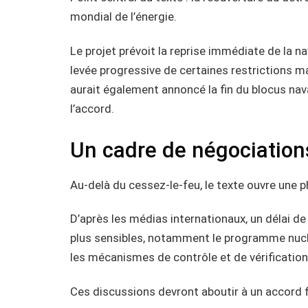
mondial de l’énergie.
Le projet prévoit la reprise immédiate de la n
levée progressive de certaines restrictions m
aurait également annoncé la fin du blocus nav
l’accord.
Un cadre de négociation
Au-delà du cessez-le-feu, le texte ouvre une 
D’après les médias internationaux, un délai de
plus sensibles, notamment le programme nuclé
les mécanismes de contrôle et de vérification
Ces discussions devront aboutir à un accord fi