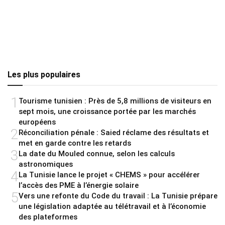
Les plus populaires
1
Tourisme tunisien : Près de 5,8 millions de visiteurs en
sept mois, une croissance portée par les marchés
européens
2
Réconciliation pénale : Saied réclame des résultats et
met en garde contre les retards
3
La date du Mouled connue, selon les calculs
astronomiques
4
La Tunisie lance le projet « CHEMS » pour accélérer
l’accès des PME à l’énergie solaire
5
Vers une refonte du Code du travail : La Tunisie prépare
une législation adaptée au télétravail et à l’économie
des plateformes