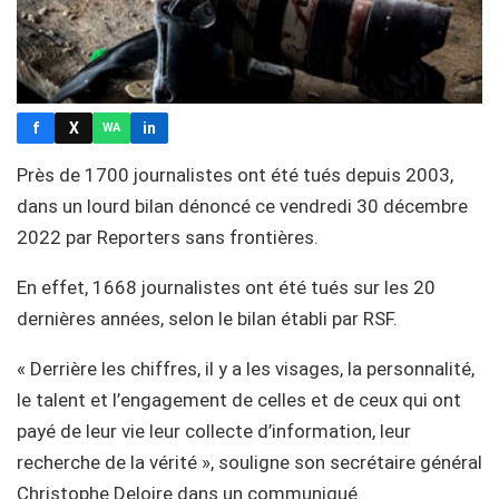
f
X
in
WA
Près de 1700 journalistes ont été tués depuis 2003,
dans un lourd bilan dénoncé ce vendredi 30 décembre
2022 par Reporters sans frontières.
En effet, 1668 journalistes ont été tués sur les 20
dernières années, selon le bilan établi par RSF.
« Derrière les chiffres, il y a les visages, la personnalité,
le talent et l’engagement de celles et de ceux qui ont
payé de leur vie leur collecte d’information, leur
recherche de la vérité », souligne son secrétaire général
Christophe Deloire dans un communiqué.