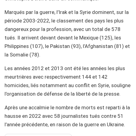
Marqués par la guerre, l’Irak et la Syrie dominent, sur la
période 2003-2022, le classement des pays les plus
dangereux pour la profession, avec un total de 578
tués. Il arrivent devant devant le Mexique (125), les
Philippines (107), le Pakistan (93), l’Afghanistan (81) et
la Somalie (78).
Les années 2012 et 2013 ont été les années les plus
meurtrières avec respectivement 144 et 142
homicides, liés notamment au conflit en Syrie, souligne
l’organisation de défense de la liberté de la presse.
Après une accalmie le nombre de morts est reparti à la
hausse en 2022 avec 58 journalistes tués contre 51
l’année précédente, en raison de la guerre en Ukraine.