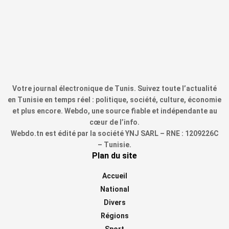
Votre journal électronique de Tunis. Suivez toute l’actualité
en Tunisie en temps réel : politique, société, culture, économie
et plus encore. Webdo, une source fiable et indépendante au
cœur de l’info.
Webdo.tn est édité par la société YNJ SARL – RNE : 1209226C
– Tunisie.
Plan du site
Accueil
National
Divers
Régions
Sport