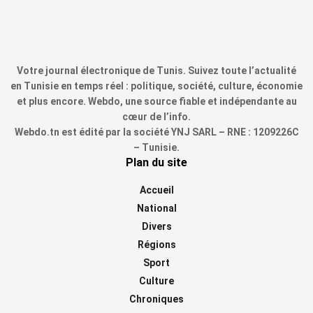
Votre journal électronique de Tunis. Suivez toute l’actualité
en Tunisie en temps réel : politique, société, culture, économie
et plus encore. Webdo, une source fiable et indépendante au
cœur de l’info.
Webdo.tn est édité par la société YNJ SARL – RNE : 1209226C
– Tunisie.
Plan du site
Accueil
National
Divers
Régions
Sport
Culture
Chroniques