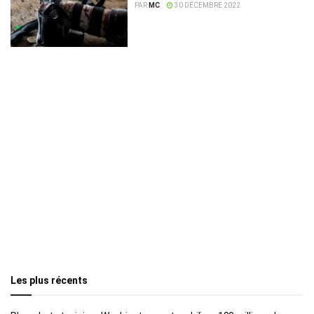
PAR
MC
30 DÉCEMBRE 2022
Les plus récents