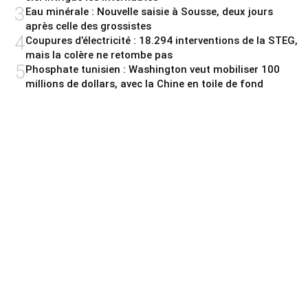
3
Eau minérale : Nouvelle saisie à Sousse, deux jours
après celle des grossistes
4
Coupures d’électricité : 18.294 interventions de la STEG,
mais la colère ne retombe pas
5
Phosphate tunisien : Washington veut mobiliser 100
millions de dollars, avec la Chine en toile de fond