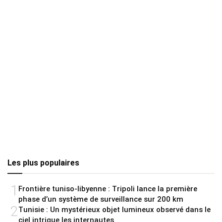
Les plus populaires
1
Frontière tuniso-libyenne : Tripoli lance la première
phase d’un système de surveillance sur 200 km
2
Tunisie : Un mystérieux objet lumineux observé dans le
ciel intrigue les internautes