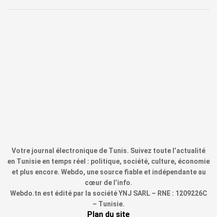
Votre journal électronique de Tunis. Suivez toute l’actualité
en Tunisie en temps réel : politique, société, culture, économie
et plus encore. Webdo, une source fiable et indépendante au
cœur de l’info.
Webdo.tn est édité par la société YNJ SARL – RNE : 1209226C
– Tunisie.
Plan du site