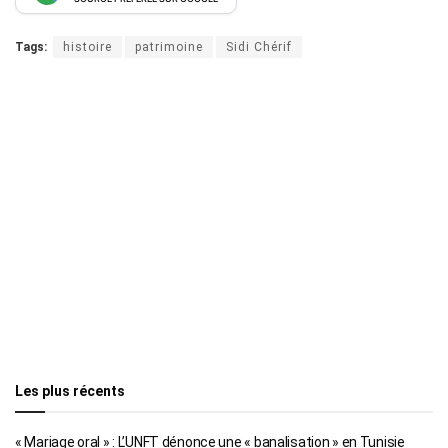
Tags:
histoire
patrimoine
Sidi Chérif
Les plus récents
« Mariage oral » : L’UNFT dénonce une « banalisation » en Tunisie