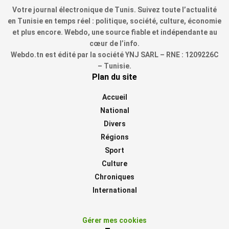
Votre journal électronique de Tunis. Suivez toute l’actualité
en Tunisie en temps réel : politique, société, culture, économie
et plus encore. Webdo, une source fiable et indépendante au
cœur de l’info.
Webdo.tn est édité par la société YNJ SARL – RNE : 1209226C
– Tunisie.
Plan du site
Accueil
National
Divers
Régions
Sport
Culture
Chroniques
International
Gérer mes cookies