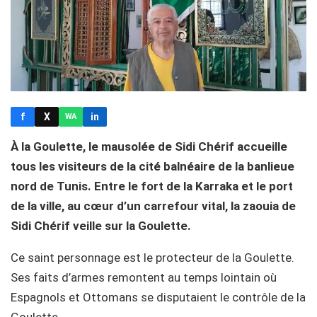
f
X
in
WA
À la Goulette, le mausolée de Sidi Chérif accueille
tous les visiteurs de la cité balnéaire de la banlieue
nord de Tunis. Entre le fort de la Karraka et le port
de la ville, au cœur d’un carrefour vital, la zaouia de
Sidi Chérif veille sur la Goulette.
Ce saint personnage est le protecteur de la Goulette.
Ses faits d’armes remontent au temps lointain où
Espagnols et Ottomans se disputaient le contrôle de la
Goulette.