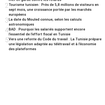
2
Tourisme tunisien : Près de 5,8 millions de visiteurs en
sept mois, une croissance portée par les marchés
européens
3
La date du Mouled connue, selon les calculs
astronomiques
4
BAD : Pourquoi les salariés supportent encore
l’essentiel de l’effort fiscal en Tunisie
5
Vers une refonte du Code du travail : La Tunisie prépare
une législation adaptée au télétravail et à l’économie
des plateformes