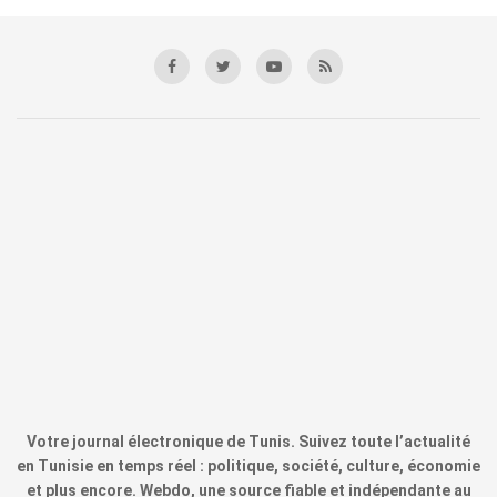
Votre journal électronique de Tunis. Suivez toute l’actualité
en Tunisie en temps réel : politique, société, culture, économie
et plus encore. Webdo, une source fiable et indépendante au