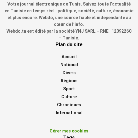
Votre journal électronique de Tunis. Suivez toute l’actualité
en Tunisie en temps réel : politique, société, culture, économie
et plus encore. Webdo, une source fiable et indépendante au
cœur de l’info.
Webdo.tn est édité par la société YNJ SARL – RNE : 1209226C
– Tunisie.
Plan du site
Accueil
National
Divers
Régions
Sport
Culture
Chroniques
International
Gérer mes cookies
Tags