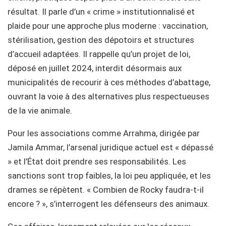
résultat. Il parle d’un « crime » institutionnalisé et
plaide pour une approche plus moderne : vaccination,
stérilisation, gestion des dépotoirs et structures
d’accueil adaptées. Il rappelle qu’un projet de loi,
déposé en juillet 2024, interdit désormais aux
municipalités de recourir à ces méthodes d’abattage,
ouvrant la voie à des alternatives plus respectueuses
de la vie animale.
Pour les associations comme Arrahma, dirigée par
Jamila Ammar, l’arsenal juridique actuel est « dépassé
» et l’État doit prendre ses responsabilités. Les
sanctions sont trop faibles, la loi peu appliquée, et les
drames se répètent. « Combien de Rocky faudra-t-il
encore ? », s’interrogent les défenseurs des animaux.