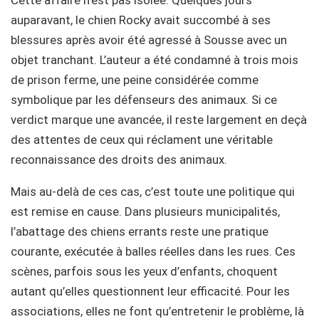
auparavant, le chien Rocky avait succombé à ses
blessures après avoir été agressé à Sousse avec un
objet tranchant. L’auteur a été condamné à trois mois
de prison ferme, une peine considérée comme
symbolique par les défenseurs des animaux. Si ce
verdict marque une avancée, il reste largement en deçà
des attentes de ceux qui réclament une véritable
reconnaissance des droits des animaux.
Mais au-delà de ces cas, c’est toute une politique qui
est remise en cause. Dans plusieurs municipalités,
l’abattage des chiens errants reste une pratique
courante, exécutée à balles réelles dans les rues. Ces
scènes, parfois sous les yeux d’enfants, choquent
autant qu’elles questionnent leur efficacité. Pour les
associations, elles ne font qu’entretenir le problème, là