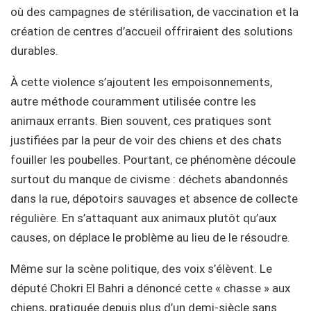
où des campagnes de stérilisation, de vaccination et la
création de centres d’accueil offriraient des solutions
durables.
À cette violence s’ajoutent les empoisonnements,
autre méthode couramment utilisée contre les
animaux errants. Bien souvent, ces pratiques sont
justifiées par la peur de voir des chiens et des chats
fouiller les poubelles. Pourtant, ce phénomène découle
surtout du manque de civisme : déchets abandonnés
dans la rue, dépotoirs sauvages et absence de collecte
régulière. En s’attaquant aux animaux plutôt qu’aux
causes, on déplace le problème au lieu de le résoudre.
Même sur la scène politique, des voix s’élèvent. Le
député Chokri El Bahri a dénoncé cette « chasse » aux
chiens, pratiquée depuis plus d’un demi-siècle sans