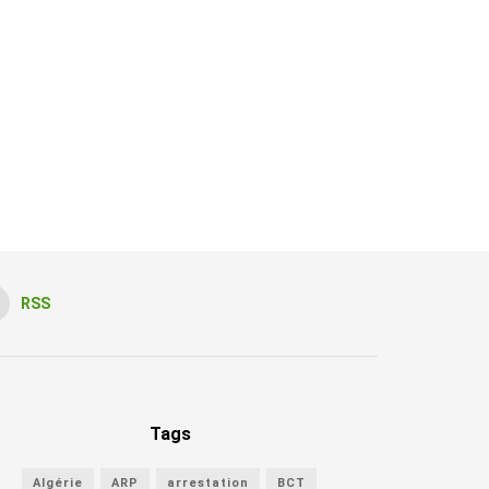
RSS
Tags
Algérie
ARP
arrestation
BCT