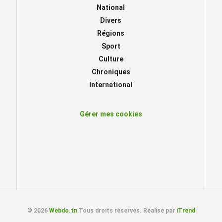
National
Divers
Régions
Sport
Culture
Chroniques
International
Gérer mes cookies
© 2026
Webdo.tn
Tous droits réservés. Réalisé par
iTrend