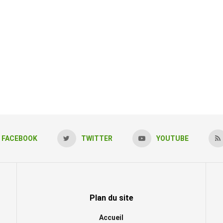
FACEBOOK
TWITTER
YOUTUBE
Plan du site
Accueil