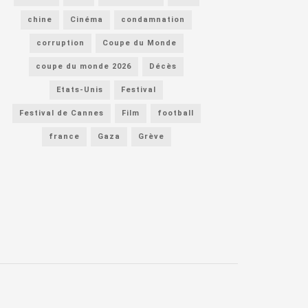
chine
Cinéma
condamnation
corruption
Coupe du Monde
coupe du monde 2026
Décès
Etats-Unis
Festival
Festival de Cannes
Film
football
france
Gaza
Grève