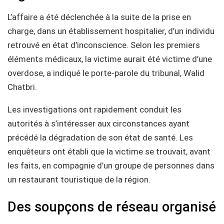
L’affaire a été déclenchée à la suite de la prise en
charge, dans un établissement hospitalier, d’un individu
retrouvé en état d’inconscience. Selon les premiers
éléments médicaux, la victime aurait été victime d’une
overdose, a indiqué le porte-parole du tribunal, Walid
Chatbri.
Les investigations ont rapidement conduit les
autorités à s’intéresser aux circonstances ayant
précédé la dégradation de son état de santé. Les
enquêteurs ont établi que la victime se trouvait, avant
les faits, en compagnie d’un groupe de personnes dans
un restaurant touristique de la région.
Des soupçons de réseau organisé