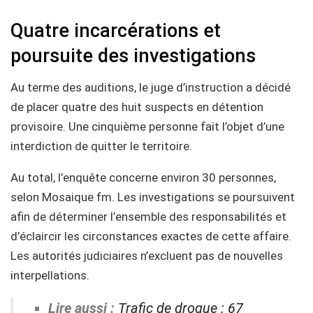
Quatre incarcérations et
poursuite des investigations
Au terme des auditions, le juge d’instruction a décidé
de placer quatre des huit suspects en détention
provisoire. Une cinquième personne fait l’objet d’une
interdiction de quitter le territoire.
Au total, l’enquête concerne environ 30 personnes,
selon Mosaique fm. Les investigations se poursuivent
afin de déterminer l’ensemble des responsabilités et
d’éclaircir les circonstances exactes de cette affaire.
Les autorités judiciaires n’excluent pas de nouvelles
interpellations.
Lire aussi :
Trafic de drogue : 67