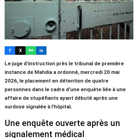
f
X
in
WA
Le juge d’instruction près le tribunal de première
instance de Mahdia a ordonné, mercredi 20 mai
2026, le placement en détention de quatre
personnes dans le cadre d’une enquête liée à une
affaire de stupéfiants ayant débuté après une
surdose signalée à l’hôpital.
Une enquête ouverte après un
signalement médical