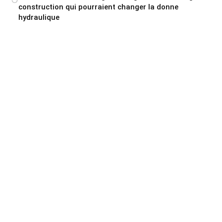
construction qui pourraient changer la donne
hydraulique