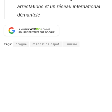
arrestations et un réseau international
démantelé
WEB
DO
AJOUTER
COMME
SOURCE PRÉFÉRÉE SUR GOOGLE
Tags:
drogue
mandat de dépôt
Tunisie