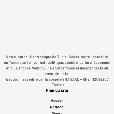
Votre journal électronique de Tunis. Suivez toute l’actualité
en Tunisie en temps réel : politique, société, culture, économie
et plus encore. Webdo, une source fiable et indépendante au
cœur de l’info.
Webdo.tn est édité par la société YNJ SARL – RNE : 1209226C
– Tunisie.
Plan du site
Accueil
National
Divers