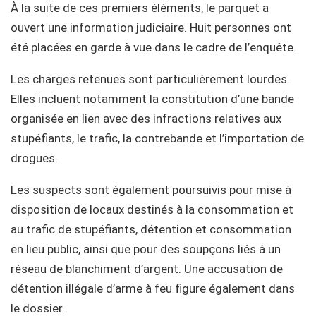
À la suite de ces premiers éléments, le parquet a
ouvert une information judiciaire. Huit personnes ont
été placées en garde à vue dans le cadre de l’enquête.
Les charges retenues sont particulièrement lourdes.
Elles incluent notamment la constitution d’une bande
organisée en lien avec des infractions relatives aux
stupéfiants, le trafic, la contrebande et l’importation de
drogues.
Les suspects sont également poursuivis pour mise à
disposition de locaux destinés à la consommation et
au trafic de stupéfiants, détention et consommation
en lieu public, ainsi que pour des soupçons liés à un
réseau de blanchiment d’argent. Une accusation de
détention illégale d’arme à feu figure également dans
le dossier.