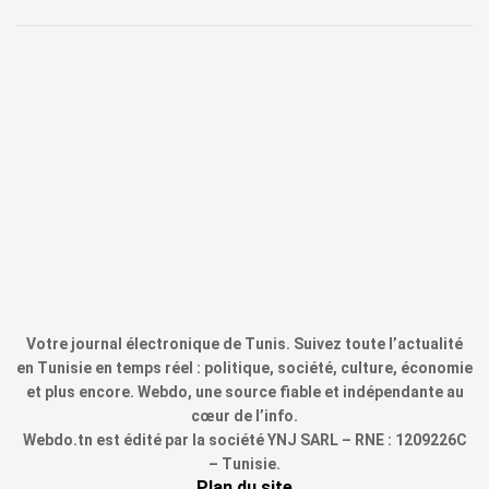
Votre journal électronique de Tunis. Suivez toute l’actualité
en Tunisie en temps réel : politique, société, culture, économie
et plus encore. Webdo, une source fiable et indépendante au
cœur de l’info.
Webdo.tn est édité par la société YNJ SARL – RNE : 1209226C
– Tunisie.
Plan du site