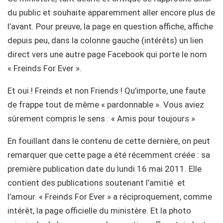
du public et souhaite apparemment aller encore plus de
l’avant. Pour preuve, la page en question affiche, affiche
depuis peu, dans la colonne gauche (intérêts) un lien
direct vers une autre page Facebook qui porte le nom
« Freinds For Ever ».
Et oui ! Freinds et non Friends ! Qu’importe, une faute
de frappe tout de même « pardonnable ». Vous aviez
sûrement compris le sens : « Amis pour toujours »
En fouillant dans le contenu de cette dernière, on peut
remarquer que cette page a été récemment créée : sa
première publication date du lundi 16 mai 2011. Elle
contient des publications soutenant l’amitié et
l’amour. « Freinds For Ever » a réciproquement, comme
intérêt, la page officielle du ministère. Et la photo