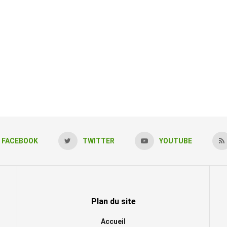
FACEBOOK
TWITTER
YOUTUBE
Plan du site
Accueil