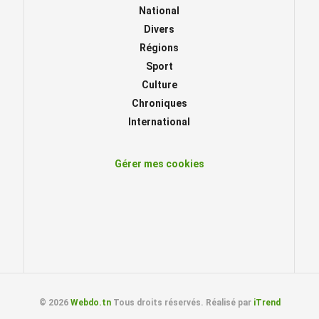
National
Divers
Régions
Sport
Culture
Chroniques
International
Gérer mes cookies
© 2026
Webdo.tn
Tous droits réservés. Réalisé par
iTrend