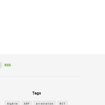
RSS
Tags
Algérie
ARP
arrestation
BCT