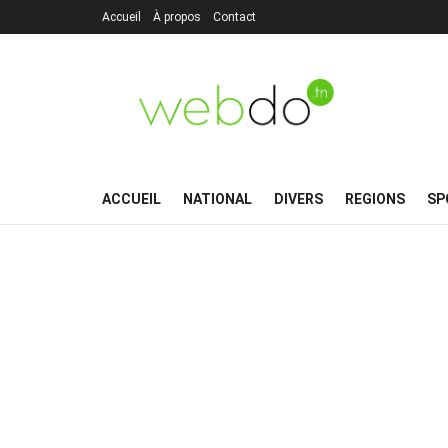
Accueil
À propos
Contact
ACCUEIL
NATIONAL
DIVERS
REGIONS
SP