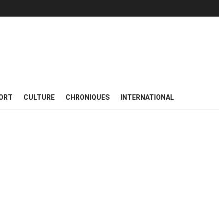
ORT
CULTURE
CHRONIQUES
INTERNATIONAL