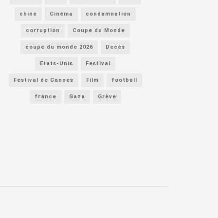
chine
Cinéma
condamnation
corruption
Coupe du Monde
coupe du monde 2026
Décès
Etats-Unis
Festival
Festival de Cannes
Film
football
france
Gaza
Grève