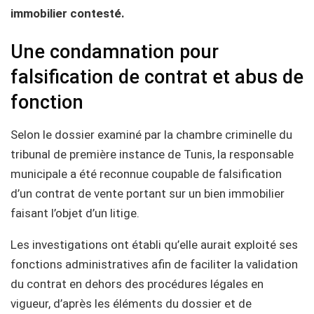
immobilier contesté.
Une condamnation pour
falsification de contrat et abus de
fonction
Selon le dossier examiné par la chambre criminelle du
tribunal de première instance de Tunis, la responsable
municipale a été reconnue coupable de falsification
d’un contrat de vente portant sur un bien immobilier
faisant l’objet d’un litige.
Les investigations ont établi qu’elle aurait exploité ses
fonctions administratives afin de faciliter la validation
du contrat en dehors des procédures légales en
vigueur, d’après les éléments du dossier et de