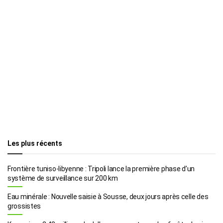
Les plus récents
Frontière tuniso-libyenne : Tripoli lance la première phase d’un
système de surveillance sur 200 km
Eau minérale : Nouvelle saisie à Sousse, deux jours après celle des
grossistes