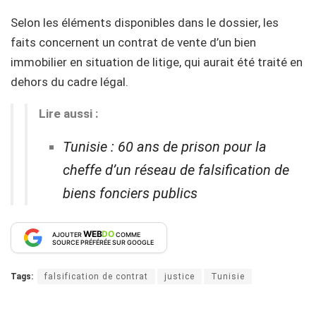
Selon les éléments disponibles dans le dossier, les
faits concernent un contrat de vente d’un bien
immobilier en situation de litige, qui aurait été traité en
dehors du cadre légal.
Lire aussi :
Tunisie : 60 ans de prison pour la
cheffe d’un réseau de falsification de
biens fonciers publics
WEB
DO
AJOUTER
COMME
SOURCE PRÉFÉRÉE SUR GOOGLE
Tags:
falsification de contrat
justice
Tunisie