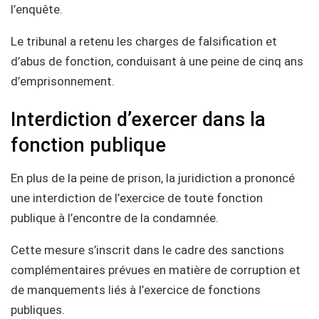
l’enquête.
Le tribunal a retenu les charges de falsification et
d’abus de fonction, conduisant à une peine de cinq ans
d’emprisonnement.
Interdiction d’exercer dans la
fonction publique
En plus de la peine de prison, la juridiction a prononcé
une interdiction de l’exercice de toute fonction
publique à l’encontre de la condamnée.
Cette mesure s’inscrit dans le cadre des sanctions
complémentaires prévues en matière de corruption et
de manquements liés à l’exercice de fonctions
publiques.