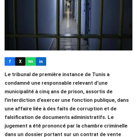
f
X
in
WA
Le tribunal de première instance de Tunis a
condamné une responsable relevant d’une
municipalité à cinq ans de prison, assortis de
l’interdiction d’exercer une fonction publique, dans
une affaire liée à des faits de corruption et de
falsification de documents administratifs. Le
jugement a été prononcé par la chambre criminelle
dans un dossier portant sur un contrat de vente