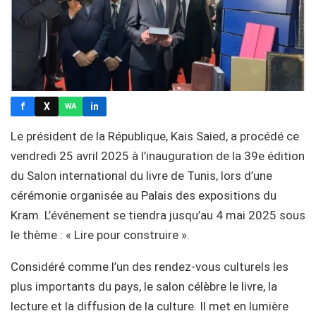
f
X
in
WA
Le président de la République, Kais Saied, a procédé ce
vendredi 25 avril 2025 à l’inauguration de la 39e édition
du Salon international du livre de Tunis, lors d’une
cérémonie organisée au Palais des expositions du
Kram. L’événement se tiendra jusqu’au 4 mai 2025 sous
le thème : « Lire pour construire ».
Considéré comme l’un des rendez-vous culturels les
plus importants du pays, le salon célèbre le livre, la
lecture et la diffusion de la culture. Il met en lumière