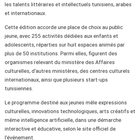
les talents littéraires et intellectuels tunisiens, arabes
et internationaux.
Cette édition accorde une place de choix au public
jeune, avec 255 activités dédiées aux enfants et
adolescents, réparties sur huit espaces animés par
plus de 50 institutions. Parmi elles, figurent des
organismes relevant du ministère des Affaires
culturelles, d’autres ministères, des centres culturels
internationaux, ainsi que plusieurs start-ups
tunisiennes.
Le programme destiné aux jeunes mêle expressions
culturelles, innovations technologiques, arts créatifs et
même intelligence artificielle, dans une démarche
interactive et éducative, selon le site officiel de
l’événement.