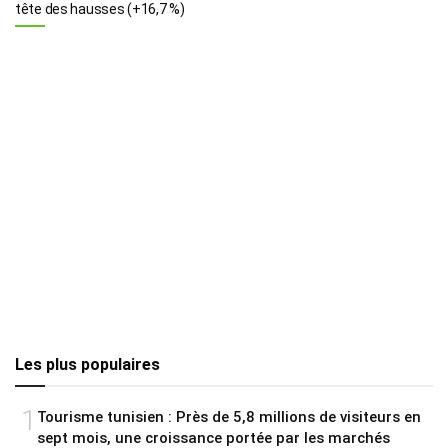
tête des hausses (+16,7 %)
Les plus populaires
1
Tourisme tunisien : Près de 5,8 millions de visiteurs en
sept mois, une croissance portée par les marchés