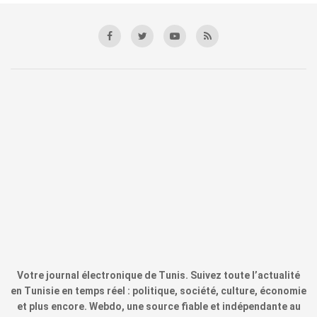
Votre journal électronique de Tunis. Suivez toute l’actualité
en Tunisie en temps réel : politique, société, culture, économie
et plus encore. Webdo, une source fiable et indépendante au