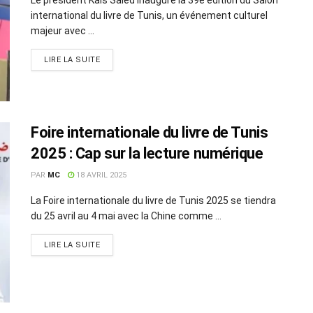
international du livre de Tunis, un événement culturel
majeur avec ...
LIRE LA SUITE
Foire internationale du livre de Tunis
2025 : Cap sur la lecture numérique
PAR
MC
18 AVRIL 2025
La Foire internationale du livre de Tunis 2025 se tiendra
du 25 avril au 4 mai avec la Chine comme ...
LIRE LA SUITE