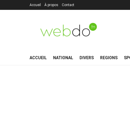
Accueil
À propos
Contact
ACCUEIL
NATIONAL
DIVERS
REGIONS
SP