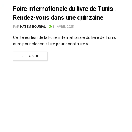
Foire internationale du livre de Tunis :
Rendez-vous dans une quinzaine
PAR
HATEM BOURIAL
11 AVRIL 2025
Cette édition de la Foire internationale du livre de Tunis
aura pour slogan « Lire pour construire ».
LIRE LA SUITE