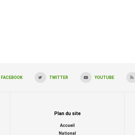
FACEBOOK
TWITTER
YOUTUBE
Plan du site
Accueil
National