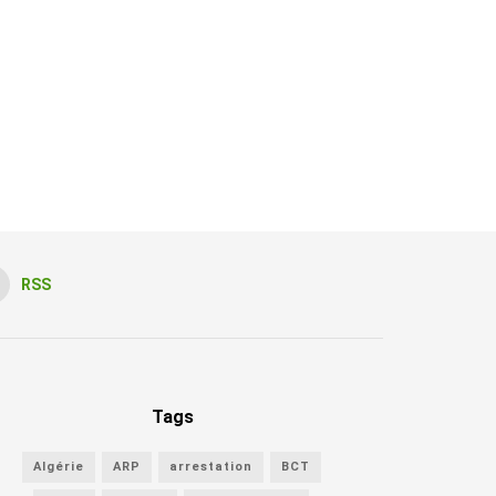
RSS
Tags
Algérie
ARP
arrestation
BCT