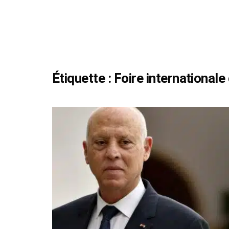
Étiquette :
Foire internationale 