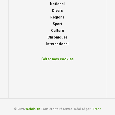
National
Divers
Régions
Sport
Culture
Chroniques
International
Gérer mes cookies
© 2026
Webdo.tn
Tous droits réservés. Réalisé par
iTrend