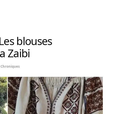
: Les blouses
a Zaibi
Chroniques