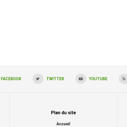
FACEBOOK
TWITTER
YOUTUBE
Plan du site
Accueil