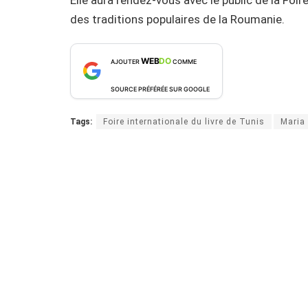
des traditions populaires de la Roumanie.
WEB
DO
AJOUTER
COMME
SOURCE PRÉFÉRÉE SUR GOOGLE
Tags:
Foire internationale du livre de Tunis
Maria 