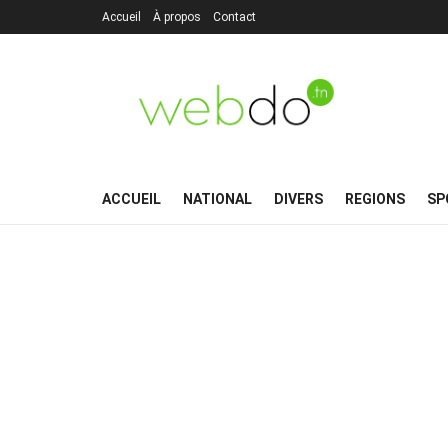
Accueil
À propos
Contact
ACCUEIL
NATIONAL
DIVERS
REGIONS
SP