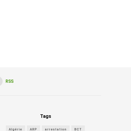
RSS
Tags
Algérie
ARP
arrestation
BCT