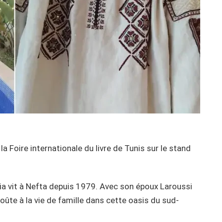
la Foire internationale du livre de Tunis sur le stand
ria vit à Nefta depuis 1979. Avec son époux Laroussi
goûte à la vie de famille dans cette oasis du sud-