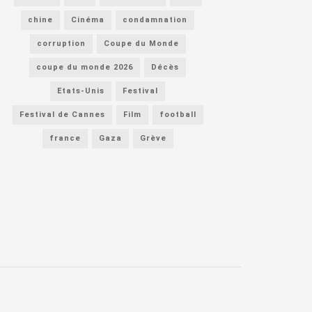
chine
Cinéma
condamnation
corruption
Coupe du Monde
coupe du monde 2026
Décès
Etats-Unis
Festival
Festival de Cannes
Film
football
france
Gaza
Grève