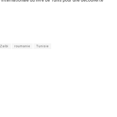
Zaibi
roumanie
Tunisie