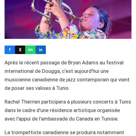
f
X
in
WA
Après le récent passage de Bryan Adams au festival
international de Dougga, c’est aujourd’hui une
musicienne canadienne de jazz contemporain qui vient
de poser ses valises à Tunis.
Rachel Therrien participera à plusieurs concerts à Tunis
dans le cadre d’une résidence artistique organisée
avec l’appui de l’ambassade du Canada en Tunisie.
La trompettiste canadienne se produira notamment