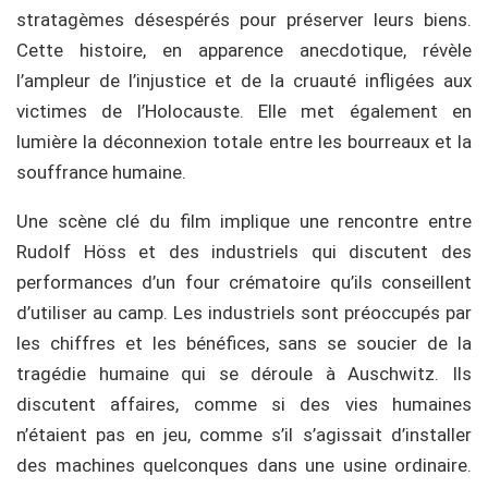
stratagèmes désespérés pour préserver leurs biens.
Cette histoire, en apparence anecdotique, révèle
l’ampleur de l’injustice et de la cruauté infligées aux
victimes de l’Holocauste. Elle met également en
lumière la déconnexion totale entre les bourreaux et la
souffrance humaine.
Une scène clé du film implique une rencontre entre
Rudolf Höss et des industriels qui discutent des
performances d’un four crématoire qu’ils conseillent
d’utiliser au camp. Les industriels sont préoccupés par
les chiffres et les bénéfices, sans se soucier de la
tragédie humaine qui se déroule à Auschwitz. Ils
discutent affaires, comme si des vies humaines
n’étaient pas en jeu, comme s’il s’agissait d’installer
des machines quelconques dans une usine ordinaire.