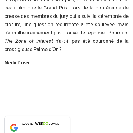
beau film que le Grand Prix. Lors de la conférence de
presse des membres du jury qui a suivi la cérémonie de
clôture, une question récurrente a été soulevée, mais
n’a malheureusement pas trouvé de réponse : Pourquoi
The Zone of Interest
n’a-t-il pas été couronné de la
prestigieuse Palme d’Or ?
Neïla Driss
WEB
DO
AJOUTER
COMME