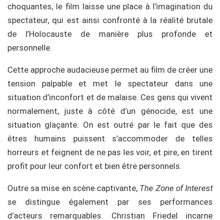
choquantes, le film laisse une place à l’imagination du
spectateur, qui est ainsi confronté à la réalité brutale
de l’Holocauste de manière plus profonde et
personnelle.
Cette approche audacieuse permet au film de créer une
tension palpable et met le spectateur dans une
situation d’inconfort et de malaise. Ces gens qui vivent
normalement, juste à côté d’un génocide, est une
situation glaçante. On est outré par le fait que des
êtres humains puissent s’accommoder de telles
horreurs et feignent de ne pas les voir, et pire, en tirent
profit pour leur confort et bien être personnels.
Outre sa mise en scène captivante,
The Zone of Interest
se distingue également par ses performances
d’acteurs remarquables. Christian Friedel incarne