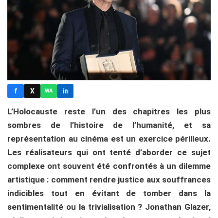
f
X
in
WA
L’Holocauste reste l’un des chapitres les plus
sombres de l’histoire de l’humanité, et sa
représentation au cinéma est un exercice périlleux.
Les réalisateurs qui ont tenté d’aborder ce sujet
complexe ont souvent été confrontés à un dilemme
artistique : comment rendre justice aux souffrances
indicibles tout en évitant de tomber dans la
sentimentalité ou la trivialisation ? Jonathan Glazer,