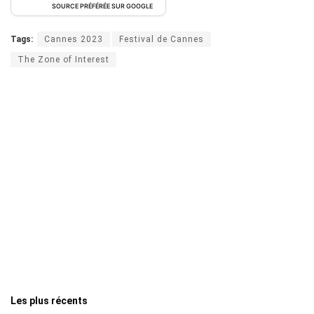
SOURCE PRÉFÉRÉE SUR GOOGLE
Tags:
Cannes 2023
Festival de Cannes
The Zone of Interest
Les plus récents