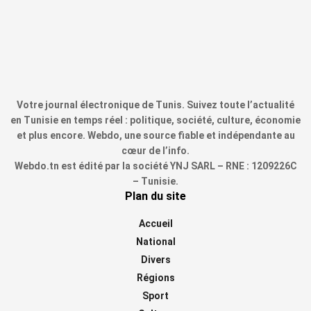
Votre journal électronique de Tunis. Suivez toute l’actualité
en Tunisie en temps réel : politique, société, culture, économie
et plus encore. Webdo, une source fiable et indépendante au
cœur de l’info.
Webdo.tn est édité par la société YNJ SARL – RNE : 1209226C
– Tunisie.
Plan du site
Accueil
National
Divers
Régions
Sport