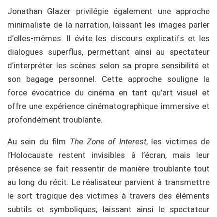
Jonathan Glazer privilégie également une approche
minimaliste de la narration, laissant les images parler
d’elles-mêmes. Il évite les discours explicatifs et les
dialogues superflus, permettant ainsi au spectateur
d’interpréter les scènes selon sa propre sensibilité et
son bagage personnel. Cette approche souligne la
force évocatrice du cinéma en tant qu’art visuel et
offre une expérience cinématographique immersive et
profondément troublante.
Au sein du film
The Zone of Interest
, les victimes de
l’Holocauste restent invisibles à l’écran, mais leur
présence se fait ressentir de manière troublante tout
au long du récit. Le réalisateur parvient à transmettre
le sort tragique des victimes à travers des éléments
subtils et symboliques, laissant ainsi le spectateur