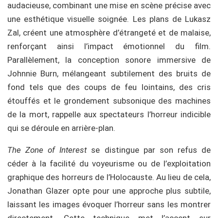
audacieuse, combinant une mise en scène précise avec
une esthétique visuelle soignée. Les plans de Lukasz
Zal, créent une atmosphère d’étrangeté et de malaise,
renforçant ainsi l’impact émotionnel du film.
Parallèlement, la conception sonore immersive de
Johnnie Burn, mélangeant subtilement des bruits de
fond tels que des coups de feu lointains, des cris
étouffés et le grondement subsonique des machines
de la mort, rappelle aux spectateurs l’horreur indicible
qui se déroule en arrière-plan.
The Zone of Interest
se distingue par son refus de
céder à la facilité du voyeurisme ou de l’exploitation
graphique des horreurs de l’Holocauste. Au lieu de cela,
Jonathan Glazer opte pour une approche plus subtile,
laissant les images évoquer l’horreur sans les montrer
directement. Cette technique met l’accent sur