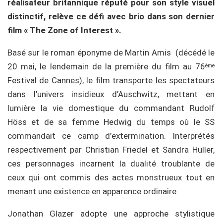
réalisateur britannique réputé pour son style visuel
distinctif, relève ce défi avec brio dans son dernier
film « The Zone of Interest ».
Basé sur le roman éponyme de Martin Amis (décédé le
20 mai, le lendemain de la première du film au 76
ème
Festival de Cannes), le film transporte les spectateurs
dans l’univers insidieux d’Auschwitz, mettant en
lumière la vie domestique du commandant Rudolf
Höss et de sa femme Hedwig du temps où le SS
commandait ce camp d’extermination. Interprétés
respectivement par Christian Friedel et Sandra Hüller,
ces personnages incarnent la dualité troublante de
ceux qui ont commis des actes monstrueux tout en
menant une existence en apparence ordinaire.
Jonathan Glazer adopte une approche stylistique