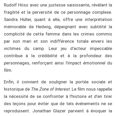
Rudolf Höss avec une justesse saisissante, révélant la
fragilité et la perversité de ce personnage complexe.
Sandra Hüller, quant à elle, offre une interprétation
mémorable de Hedwig, dépeignant avec subtilité la
complicité de cette femme dans les crimes commis
par son mari et son indifférence totale envers les
victimes du camp. Leur jeu d’acteur impeccable
contribue à la crédibilité et à la profondeur des
personnages, renforçant ainsi l’impact émotionnel du
film.
Enfin, il convient de souligner la portée sociale et
historique de
The Zone of Interest
. Le film nous rappelle
la nécessité de se confronter à l’histoire et d’en tirer
des leçons pour éviter que de tels événements ne se
reproduisent. Jonathan Glazer parvient à évoquer la