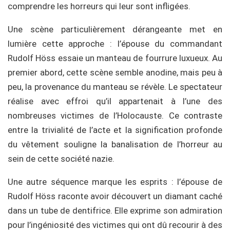
comprendre les horreurs qui leur sont infligées.
Une scène particulièrement dérangeante met en
lumière cette approche : l’épouse du commandant
Rudolf Höss essaie un manteau de fourrure luxueux. Au
premier abord, cette scène semble anodine, mais peu à
peu, la provenance du manteau se révèle. Le spectateur
réalise avec effroi qu’il appartenait à l’une des
nombreuses victimes de l’Holocauste. Ce contraste
entre la trivialité de l’acte et la signification profonde
du vêtement souligne la banalisation de l’horreur au
sein de cette société nazie.
Une autre séquence marque les esprits : l’épouse de
Rudolf Höss raconte avoir découvert un diamant caché
dans un tube de dentifrice. Elle exprime son admiration
pour l’ingéniosité des victimes qui ont dû recourir à des