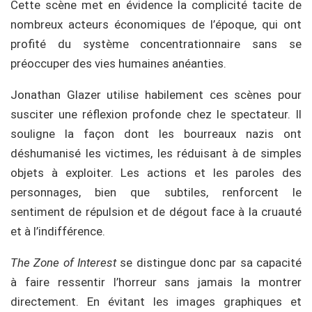
Cette scène met en évidence la complicité tacite de
nombreux acteurs économiques de l’époque, qui ont
profité du système concentrationnaire sans se
préoccuper des vies humaines anéanties.
Jonathan Glazer utilise habilement ces scènes pour
susciter une réflexion profonde chez le spectateur. Il
souligne la façon dont les bourreaux nazis ont
déshumanisé les victimes, les réduisant à de simples
objets à exploiter. Les actions et les paroles des
personnages, bien que subtiles, renforcent le
sentiment de répulsion et de dégout face à la cruauté
et à l’indifférence.
The Zone of Interest
se distingue donc par sa capacité
à faire ressentir l’horreur sans jamais la montrer
directement. En évitant les images graphiques et