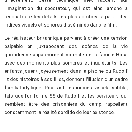
l’imagination du spectateur, qui est ainsi amené à
reconstruire les détails les plus sombres à partir des
indices visuels et sonores disséminés dans le film.
Le réalisateur britannique parvient à créer une tension
palpable en juxtaposant des scènes de la vie
quotidienne apparemment normale de la famille Höss
avec des moments plus sombres et inquiétants. Les
enfants jouent joyeusement dans la piscine ou Rudolf
lit des histoires à ses filles, donnent l’illusion d’un cadre
familial idyllique. Pourtant, les indices visuels subtils,
tels que l’uniforme SS de Rudolf et les serviteurs qui
semblent être des prisonniers du camp, rappellent
constamment la réalité sordide de leur existence.