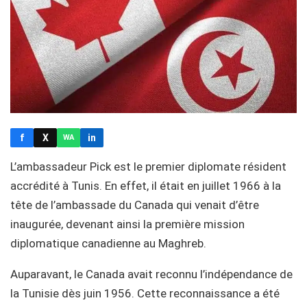
f
X
in
WA
L’ambassadeur Pick est le premier diplomate résident
accrédité à Tunis. En effet, il était en juillet 1966 à la
tête de l’ambassade du Canada qui venait d’être
inaugurée, devenant ainsi la première mission
diplomatique canadienne au Maghreb.
Auparavant, le Canada avait reconnu l’indépendance de
la Tunisie dès juin 1956. Cette reconnaissance a été