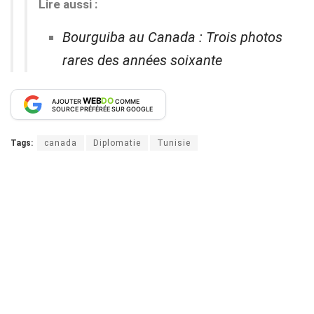
Lire aussi :
Bourguiba au Canada : Trois photos
rares des années soixante
WEB
DO
AJOUTER
COMME
SOURCE PRÉFÉRÉE SUR GOOGLE
Tags:
canada
Diplomatie
Tunisie