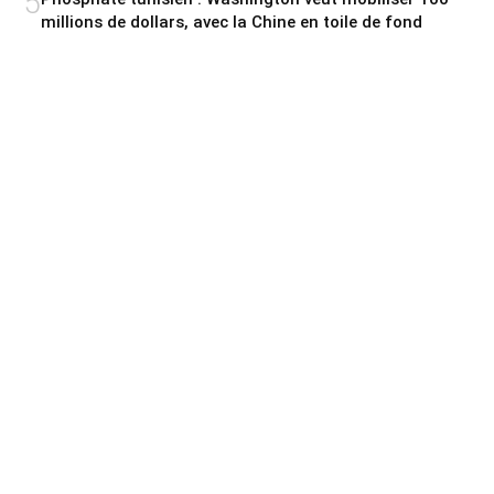
5
millions de dollars, avec la Chine en toile de fond