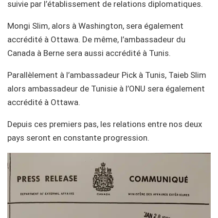
suivie par l’établissement de relations diplomatiques.
Mongi Slim, alors à Washington, sera également
accrédité à Ottawa. De même, l’ambassadeur du
Canada à Berne sera aussi accrédité à Tunis.
Parallèlement à l’ambassadeur Pick à Tunis, Taieb Slim
alors ambassadeur de Tunisie à l’ONU sera également
accrédité à Ottawa.
Depuis ces premiers pas, les relations entre nos deux
pays seront en constante progression.