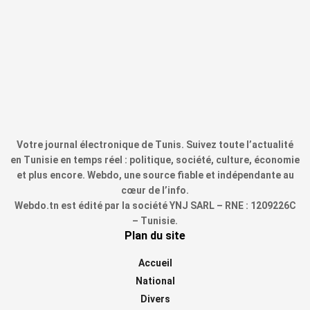
Votre journal électronique de Tunis. Suivez toute l’actualité
en Tunisie en temps réel : politique, société, culture, économie
et plus encore. Webdo, une source fiable et indépendante au
cœur de l’info.
Webdo.tn est édité par la société YNJ SARL – RNE : 1209226C
– Tunisie.
Plan du site
Accueil
National
Divers