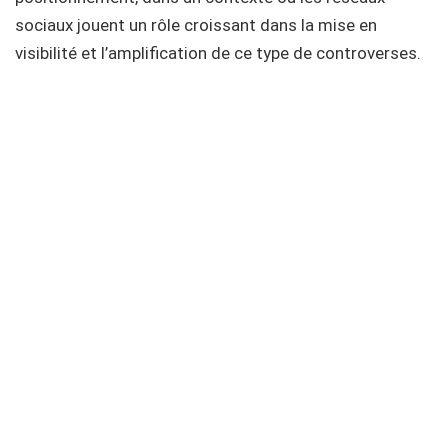
sociaux jouent un rôle croissant dans la mise en
visibilité et l’amplification de ce type de controverses.