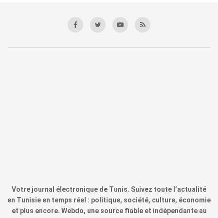
Votre journal électronique de Tunis. Suivez toute l’actualité
en Tunisie en temps réel : politique, société, culture, économie
et plus encore. Webdo, une source fiable et indépendante au