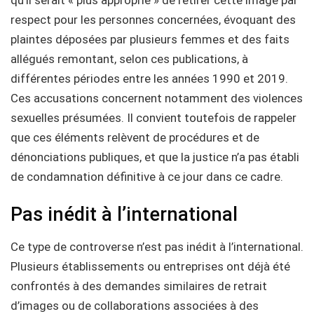
respect pour les personnes concernées, évoquant des
plaintes déposées par plusieurs femmes et des faits
allégués remontant, selon ces publications, à
différentes périodes entre les années 1990 et 2019.
Ces accusations concernent notamment des violences
sexuelles présumées. Il convient toutefois de rappeler
que ces éléments relèvent de procédures et de
dénonciations publiques, et que la justice n’a pas établi
de condamnation définitive à ce jour dans ce cadre.
Pas inédit à l’international
Ce type de controverse n’est pas inédit à l’international.
Plusieurs établissements ou entreprises ont déjà été
confrontés à des demandes similaires de retrait
d’images ou de collaborations associées à des