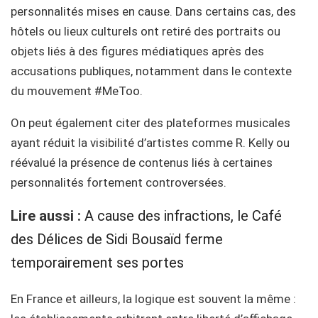
personnalités mises en cause. Dans certains cas, des
hôtels ou lieux culturels ont retiré des portraits ou
objets liés à des figures médiatiques après des
accusations publiques, notamment dans le contexte
du mouvement #MeToo.
On peut également citer des plateformes musicales
ayant réduit la visibilité d’artistes comme R. Kelly ou
réévalué la présence de contenus liés à certaines
personnalités fortement controversées.
Lire aussi :
A cause des infractions, le Café
des Délices de Sidi Bousaïd ferme
temporairement ses portes
En France et ailleurs, la logique est souvent la même :