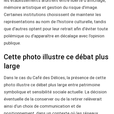
les établissements arbitrent entre liberté d’affichage,
mémoire artistique et gestion du risque d’image.
Certaines institutions choisissent de maintenir les
représentations au nom de l’histoire culturelle, tandis
que d’autres optent pour leur retrait afin d’éviter toute
polémique ou d’apparaître en décalage avec l’opinion
publique.
Cette photo illustre ce débat plus
large
Dans le cas du Café des Délices, la présence de cette
photo illustre ce débat plus large entre patrimoine
symbolique et sensibilité sociale actuelle. La décision
éventuelle de la conserver ou de la retirer relèverait
ainsi d’un choix de communication et de
positionnement, dans un contexte où les réseaux