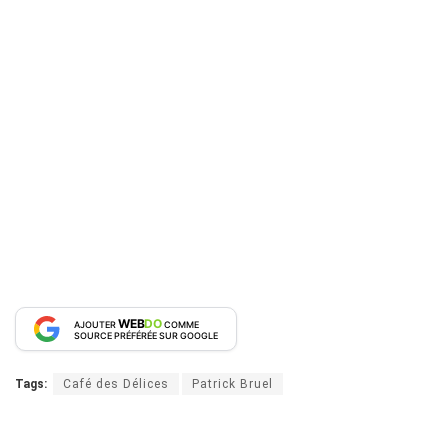
WEB
DO
AJOUTER
COMME
SOURCE PRÉFÉRÉE SUR GOOGLE
Tags:
Café des Délices
Patrick Bruel