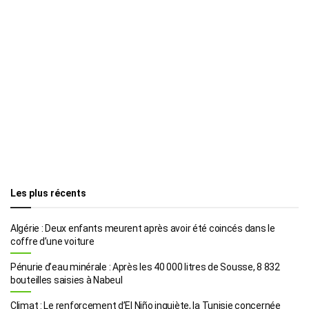
Les plus récents
Algérie : Deux enfants meurent après avoir été coincés dans le
coffre d’une voiture
Pénurie d’eau minérale : Après les 40 000 litres de Sousse, 8 832
bouteilles saisies à Nabeul
Climat : Le renforcement d’El Niño inquiète, la Tunisie concernée