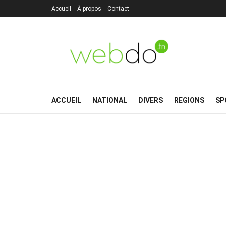
Accueil
À propos
Contact
ACCUEIL
NATIONAL
DIVERS
REGIONS
SP