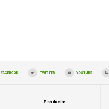
FACEBOOK
TWITTER
YOUTUBE
Plan du site