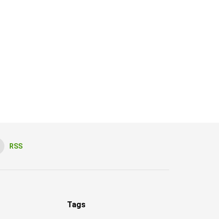
RSS
Tags