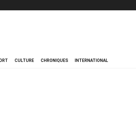
ORT
CULTURE
CHRONIQUES
INTERNATIONAL