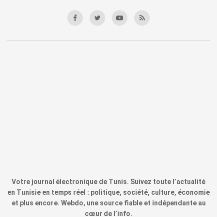
Votre journal électronique de Tunis. Suivez toute l’actualité
en Tunisie en temps réel : politique, société, culture, économie
et plus encore. Webdo, une source fiable et indépendante au
cœur de l’info.