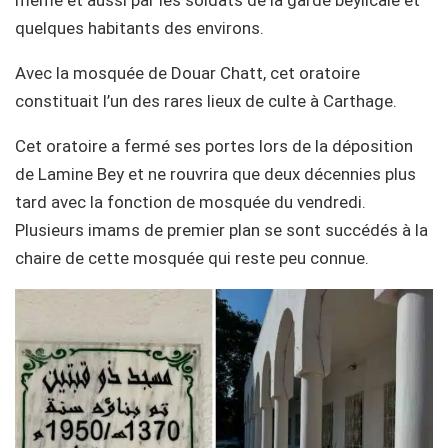
quelques habitants des environs.
Avec la mosquée de Douar Chatt, cet oratoire
constituait l’un des rares lieux de culte à Carthage.
Cet oratoire a fermé ses portes lors de la déposition
de Lamine Bey et ne rouvrira que deux décennies plus
tard avec la fonction de mosquée du vendredi.
Plusieurs imams de premier plan se sont succédés à la
chaire de cette mosquée qui reste peu connue.