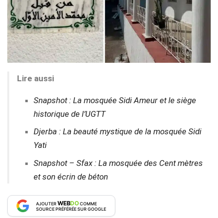
Lire aussi
Snapshot : La mosquée Sidi Ameur et le siège
historique de l’UGTT
Djerba : La beauté mystique de la mosquée Sidi
Yati
Snapshot – Sfax : La mosquée des Cent mètres
et son écrin de béton
WEB
DO
AJOUTER
COMME
SOURCE PRÉFÉRÉE SUR GOOGLE