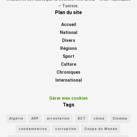
– Tunisie.
Plan du site
Accueil
National
Divers
Régions
Sport
Culture
Chroniques
International
Gérer mes cookies
Tags
Algérie
ARP
arrestation
BCT
chine
Cinéma
condamnation
corruption
Coupe du Monde