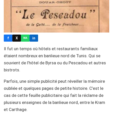
f
X
in
WA
Il fut un temps où hôtels et restaurants familiaux
étaient nombreux en banlieue nord de Tunis. Qui se
souvient de l’hôtel de Byrsa ou du Pescadou et autres
bistrots.
Parfois, une simple publicité peut réveiller la mémoire
oubliée et quelques pages de petite histoire. C’est le
cas de cette feuille publicitaire qui fait la réclame de
plusieurs enseignes de la banlieue nord, entre le Kram
et Carthage.