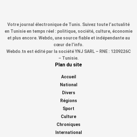
Votre journal électronique de Tunis. Suivez toute l’actualité
en Tunisie en temps réel : politique, société, culture, économie
et plus encore. Webdo, une source fiable et indépendante au
cœur de l’info.
Webdo.tn est édité par la société YNJ SARL – RNE : 1209226C
– Tunisie.
Plan du site
Accueil
National
Divers
Régions
Sport
Culture
Chroniques
International