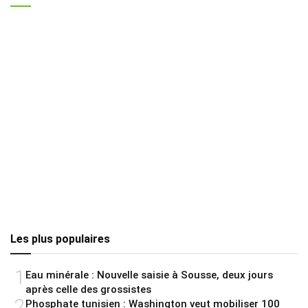
Les plus populaires
1
Eau minérale : Nouvelle saisie à Sousse, deux jours
après celle des grossistes
2
Phosphate tunisien : Washington veut mobiliser 100