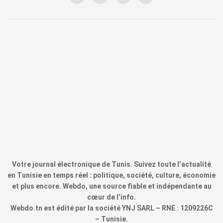
Votre journal électronique de Tunis. Suivez toute l’actualité
en Tunisie en temps réel : politique, société, culture, économie
et plus encore. Webdo, une source fiable et indépendante au
cœur de l’info.
Webdo.tn est édité par la société YNJ SARL – RNE : 1209226C
– Tunisie.