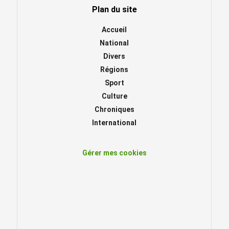
Plan du site
Accueil
National
Divers
Régions
Sport
Culture
Chroniques
International
Gérer mes cookies