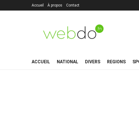
Accueil
À propos
Contact
ACCUEIL
NATIONAL
DIVERS
REGIONS
SP