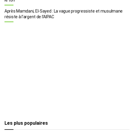
Après Mamdani, El-Sayed : La vague progressiste et musulmane
résiste à l’argent de l’AIPAC
Les plus populaires