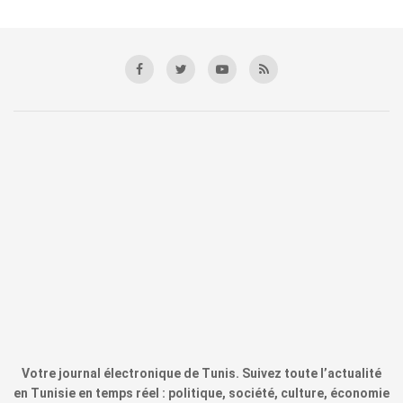
Votre journal électronique de Tunis. Suivez toute l’actualité
en Tunisie en temps réel : politique, société, culture, économie