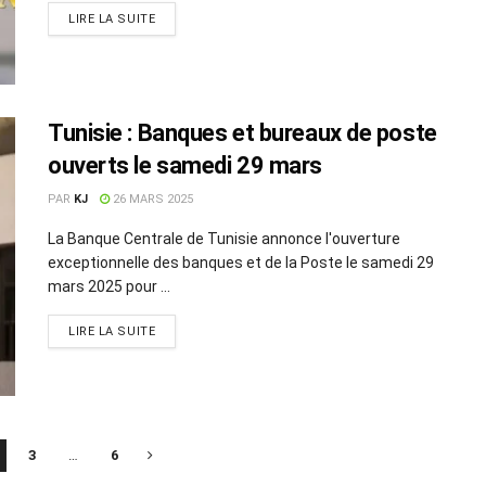
LIRE LA SUITE
Tunisie : Banques et bureaux de poste
ouverts le samedi 29 mars
PAR
KJ
26 MARS 2025
La Banque Centrale de Tunisie annonce l'ouverture
exceptionnelle des banques et de la Poste le samedi 29
mars 2025 pour ...
LIRE LA SUITE
3
…
6