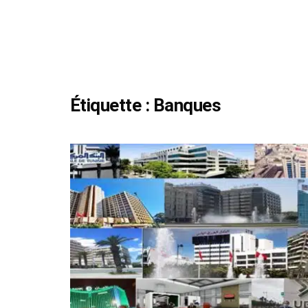
Étiquette :
Banques