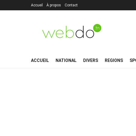
Accueil
À propos
Contact
ACCUEIL
NATIONAL
DIVERS
REGIONS
SP