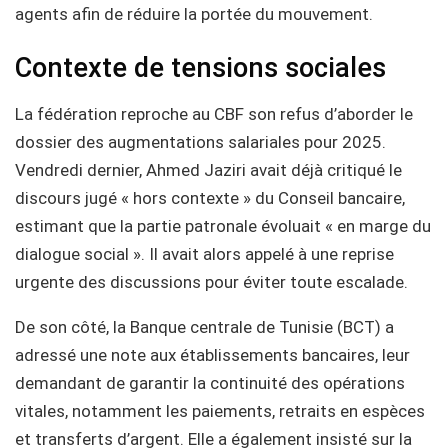
agents afin de réduire la portée du mouvement.
Contexte de tensions sociales
La fédération reproche au CBF son refus d’aborder le
dossier des augmentations salariales pour 2025.
Vendredi dernier, Ahmed Jaziri avait déjà critiqué le
discours jugé « hors contexte » du Conseil bancaire,
estimant que la partie patronale évoluait « en marge du
dialogue social ». Il avait alors appelé à une reprise
urgente des discussions pour éviter toute escalade.
De son côté, la Banque centrale de Tunisie (BCT) a
adressé une note aux établissements bancaires, leur
demandant de garantir la continuité des opérations
vitales, notamment les paiements, retraits en espèces
et transferts d’argent. Elle a également insisté sur la