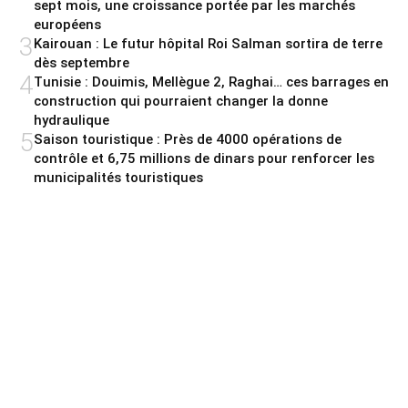
sept mois, une croissance portée par les marchés
européens
3
Kairouan : Le futur hôpital Roi Salman sortira de terre
dès septembre
4
Tunisie : Douimis, Mellègue 2, Raghai… ces barrages en
construction qui pourraient changer la donne
hydraulique
5
Saison touristique : Près de 4000 opérations de
contrôle et 6,75 millions de dinars pour renforcer les
municipalités touristiques