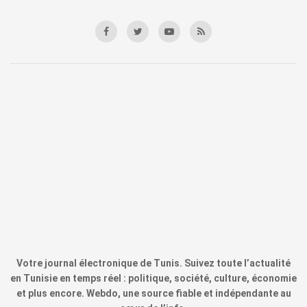
Votre journal électronique de Tunis. Suivez toute l’actualité
en Tunisie en temps réel : politique, société, culture, économie
et plus encore. Webdo, une source fiable et indépendante au