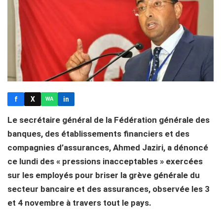
f
X
in
WA
Le secrétaire général de la Fédération générale des
banques, des établissements financiers et des
compagnies d’assurances, Ahmed Jaziri, a dénoncé
ce lundi des « pressions inacceptables » exercées
sur les employés pour briser la grève générale du
secteur bancaire et des assurances, observée les 3
et 4 novembre à travers tout le pays.