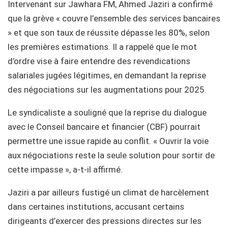
Intervenant sur Jawhara FM, Ahmed Jaziri a confirmé
que la grève « couvre l’ensemble des services bancaires
» et que son taux de réussite dépasse les 80%, selon
les premières estimations. Il a rappelé que le mot
d’ordre vise à faire entendre des revendications
salariales jugées légitimes, en demandant la reprise
des négociations sur les augmentations pour 2025.
Le syndicaliste a souligné que la reprise du dialogue
avec le Conseil bancaire et financier (CBF) pourrait
permettre une issue rapide au conflit. « Ouvrir la voie
aux négociations reste la seule solution pour sortir de
cette impasse », a-t-il affirmé.
Jaziri a par ailleurs fustigé un climat de harcèlement
dans certaines institutions, accusant certains
dirigeants d’exercer des pressions directes sur les