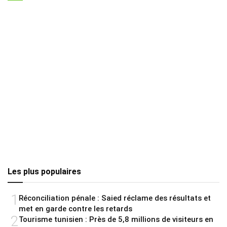
Les plus populaires
1
Réconciliation pénale : Saied réclame des résultats et
met en garde contre les retards
2
Tourisme tunisien : Près de 5,8 millions de visiteurs en