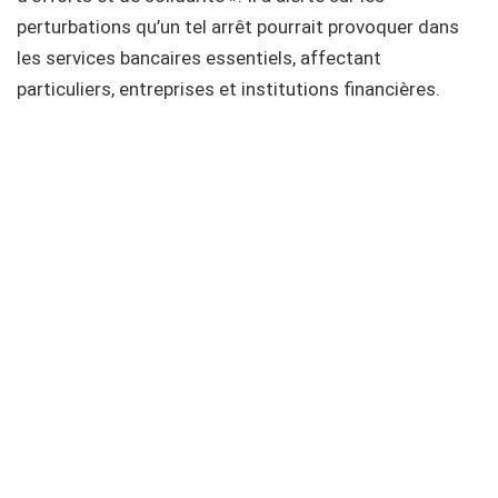
perturbations qu’un tel arrêt pourrait provoquer dans
les services bancaires essentiels, affectant
particuliers, entreprises et institutions financières.