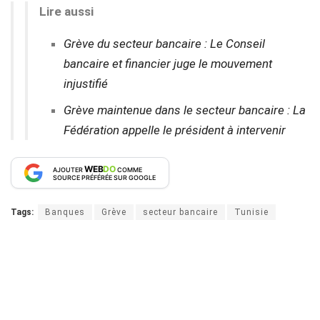
Lire aussi
Grève du secteur bancaire : Le Conseil
bancaire et financier juge le mouvement
injustifié
Grève maintenue dans le secteur bancaire : La
Fédération appelle le président à intervenir
WEB
DO
AJOUTER
COMME
SOURCE PRÉFÉRÉE SUR GOOGLE
Tags:
Banques
Grève
secteur bancaire
Tunisie