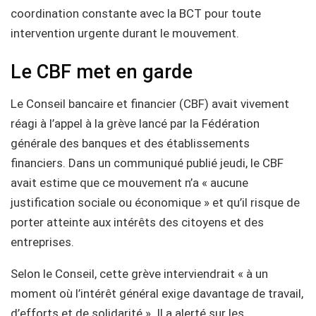
coordination constante avec la BCT pour toute
intervention urgente durant le mouvement.
Le CBF met en garde
Le Conseil bancaire et financier (CBF) avait vivement
réagi à l’appel à la grève lancé par la Fédération
générale des banques et des établissements
financiers. Dans un communiqué publié jeudi, le CBF
avait estime que ce mouvement n’a « aucune
justification sociale ou économique » et qu’il risque de
porter atteinte aux intérêts des citoyens et des
entreprises.
Selon le Conseil, cette grève interviendrait « à un
moment où l’intérêt général exige davantage de travail,
d’efforts et de solidarité ». Il a alerté sur les