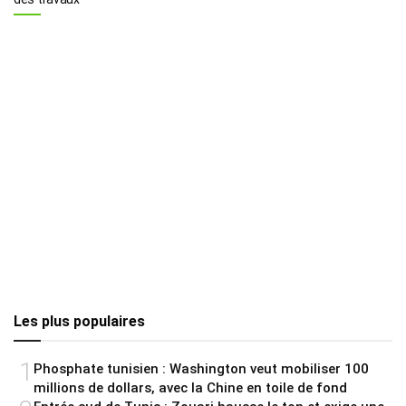
Les plus populaires
1
Phosphate tunisien : Washington veut mobiliser 100
millions de dollars, avec la Chine en toile de fond