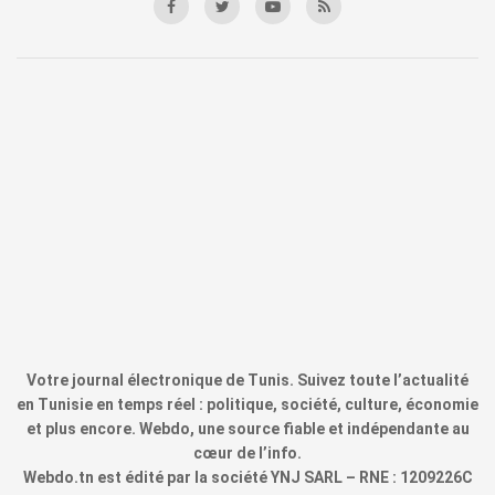
Votre journal électronique de Tunis. Suivez toute l’actualité
en Tunisie en temps réel : politique, société, culture, économie
et plus encore. Webdo, une source fiable et indépendante au
cœur de l’info.
Webdo.tn est édité par la société YNJ SARL – RNE : 1209226C