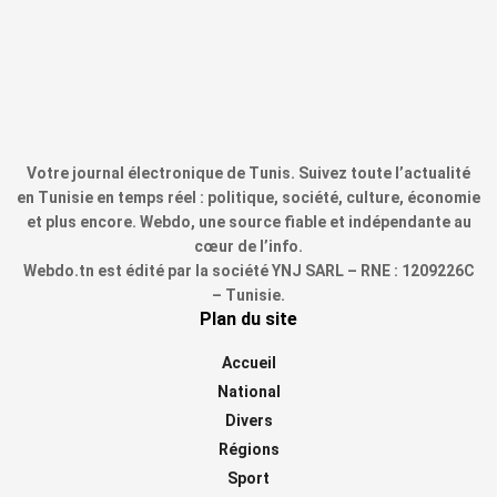
Votre journal électronique de Tunis. Suivez toute l’actualité
en Tunisie en temps réel : politique, société, culture, économie
et plus encore. Webdo, une source fiable et indépendante au
cœur de l’info.
Webdo.tn est édité par la société YNJ SARL – RNE : 1209226C
– Tunisie.
Plan du site
Accueil
National
Divers
Régions
Sport