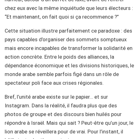
chez eux avec la même inquiétude que leurs électeurs :
“Et maintenant, on fait quoi si ça recommence ?”
Cette situation illustre parfaitement ce paradoxe : des
pays capables d’organiser des sommets somptueux
mais encore incapables de transformer la solidarité en
action concrète. Entre le poids des alliances, la
dépendance économique et les divisions historiques, le
monde arabe semble parfois figé dans un rôle de
spectateur poli face aux crises régionales.
Bref, l’unité arabe existe sur le papier… et sur
Instagram. Dans la réalité, il faudra plus que des
photos de groupe et des discours bien huilés pour
répondre à Israël. Mais qui sait ? Peut-être qu’un jour, le
lion arabe se réveillera pour de vrai. Pour l’instant, il