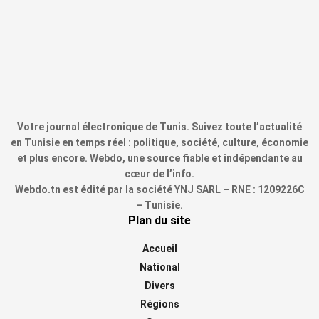
Votre journal électronique de Tunis. Suivez toute l’actualité
en Tunisie en temps réel : politique, société, culture, économie
et plus encore. Webdo, une source fiable et indépendante au
cœur de l’info.
Webdo.tn est édité par la société YNJ SARL – RNE : 1209226C
– Tunisie.
Plan du site
Accueil
National
Divers
Régions