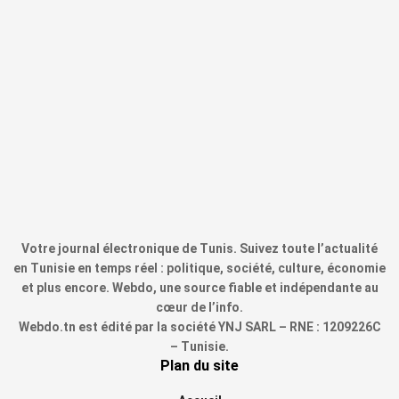
Votre journal électronique de Tunis. Suivez toute l’actualité
en Tunisie en temps réel : politique, société, culture, économie
et plus encore. Webdo, une source fiable et indépendante au
cœur de l’info.
Webdo.tn est édité par la société YNJ SARL – RNE : 1209226C
– Tunisie.
Plan du site