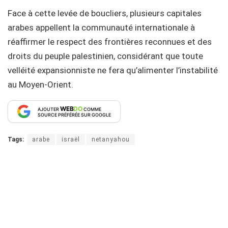
Face à cette levée de boucliers, plusieurs capitales
arabes appellent la communauté internationale à
réaffirmer le respect des frontières reconnues et des
droits du peuple palestinien, considérant que toute
velléité expansionniste ne fera qu’alimenter l’instabilité
au Moyen-Orient.
WEB
DO
AJOUTER
COMME
SOURCE PRÉFÉRÉE SUR GOOGLE
Tags:
arabe
israël
netanyahou