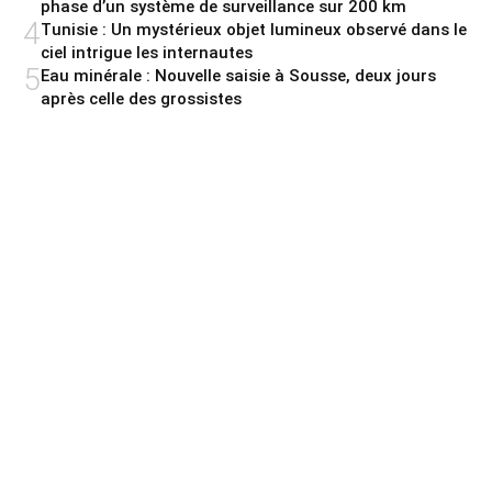
phase d’un système de surveillance sur 200 km
4
Tunisie : Un mystérieux objet lumineux observé dans le
ciel intrigue les internautes
5
Eau minérale : Nouvelle saisie à Sousse, deux jours
après celle des grossistes