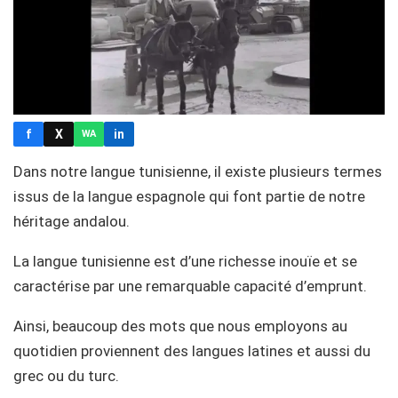
f
X
in
WA
Dans notre langue tunisienne, il existe plusieurs termes
issus de la langue espagnole qui font partie de notre
héritage andalou.
La langue tunisienne est d’une richesse inouïe et se
caractérise par une remarquable capacité d’emprunt.
Ainsi, beaucoup des mots que nous employons au
quotidien proviennent des langues latines et aussi du
grec ou du turc.