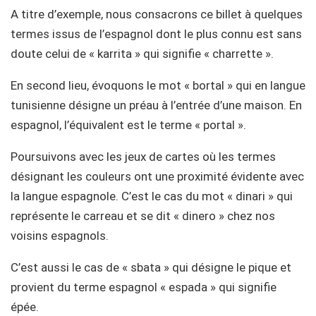
A titre d’exemple, nous consacrons ce billet à quelques
termes issus de l’espagnol dont le plus connu est sans
doute celui de « karrita » qui signifie « charrette ».
En second lieu, évoquons le mot « bortal » qui en langue
tunisienne désigne un préau à l’entrée d’une maison. En
espagnol, l’équivalent est le terme « portal ».
Poursuivons avec les jeux de cartes où les termes
désignant les couleurs ont une proximité évidente avec
la langue espagnole. C’est le cas du mot « dinari » qui
représente le carreau et se dit « dinero » chez nos
voisins espagnols.
C’est aussi le cas de « sbata » qui désigne le pique et
provient du terme espagnol « espada » qui signifie
épée.