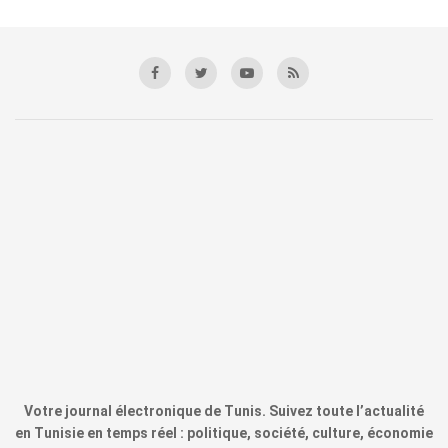
Votre journal électronique de Tunis. Suivez toute l’actualité
en Tunisie en temps réel : politique, société, culture, économie