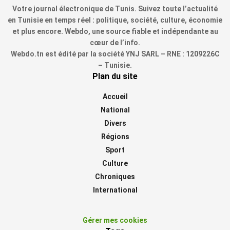
Votre journal électronique de Tunis. Suivez toute l’actualité
en Tunisie en temps réel : politique, société, culture, économie
et plus encore. Webdo, une source fiable et indépendante au
cœur de l’info.
Webdo.tn est édité par la société YNJ SARL – RNE : 1209226C
– Tunisie.
Plan du site
Accueil
National
Divers
Régions
Sport
Culture
Chroniques
International
Gérer mes cookies