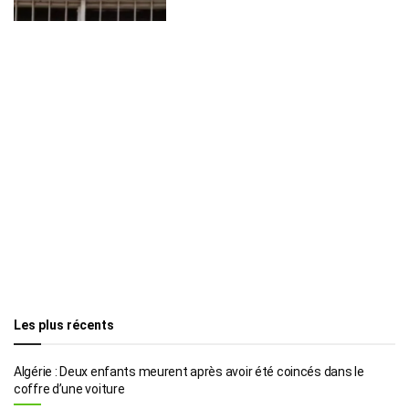
Les plus récents
Algérie : Deux enfants meurent après avoir été coincés dans le
coffre d’une voiture