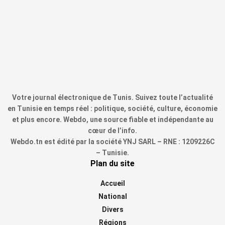
Votre journal électronique de Tunis. Suivez toute l’actualité
en Tunisie en temps réel : politique, société, culture, économie
et plus encore. Webdo, une source fiable et indépendante au
cœur de l’info.
Webdo.tn est édité par la société YNJ SARL – RNE : 1209226C
– Tunisie.
Plan du site
Accueil
National
Divers
Régions