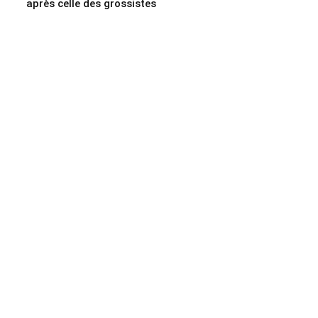
après celle des grossistes