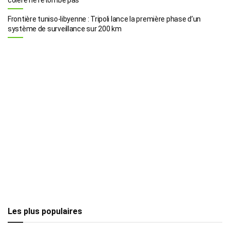
Frontière tuniso-libyenne : Tripoli lance la première phase d’un
système de surveillance sur 200 km
Les plus populaires