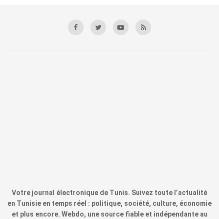
Votre journal électronique de Tunis. Suivez toute l’actualité
en Tunisie en temps réel : politique, société, culture, économie
et plus encore. Webdo, une source fiable et indépendante au