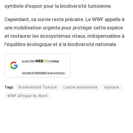
symbole d’espoir pour la biodiversité tunisienne.
Cependant, sa survie reste précaire. Le WWF appelle à
une mobilisation urgente pour protéger cette espèce
et restaurer les écosystèmes vitaux, indispensables à
l’équilibre écologique et à la biodiversité nationale.
WEB
DO
AJOUTER
COMME
SOURCE PRÉFÉRÉE SUR GOOGLE
Tags:
Biodiversité Tunisie
Loutre eurasienne
sejnane
WWF Afrique du Nord