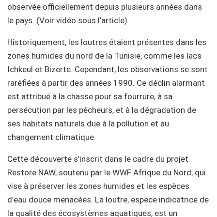
observée officiellement depuis plusieurs années dans
le pays. (Voir vidéo sous l’article)
Historiquement, les loutres étaient présentes dans les
zones humides du nord de la Tunisie, comme les lacs
Ichkeul et Bizerte. Cependant, les observations se sont
raréfiées à partir des années 1990. Ce déclin alarmant
est attribué à la chasse pour sa fourrure, à sa
persécution par les pêcheurs, et à la dégradation de
ses habitats naturels due à la pollution et au
changement climatique.
Cette découverte s’inscrit dans le cadre du projet
Restore NAW, soutenu par le WWF Afrique du Nord, qui
vise à préserver les zones humides et les espèces
d’eau douce menacées. La loutre, espèce indicatrice de
la qualité des écosystèmes aquatiques, est un