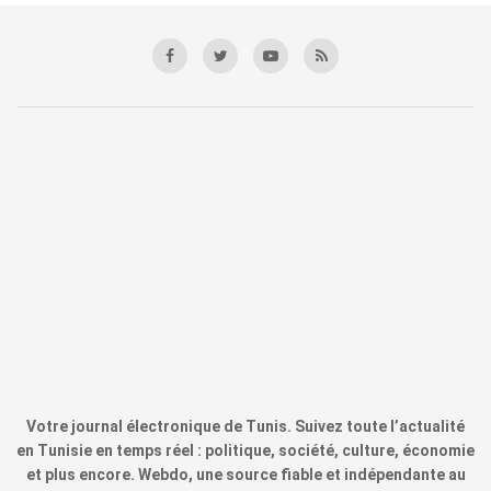
Votre journal électronique de Tunis. Suivez toute l’actualité
en Tunisie en temps réel : politique, société, culture, économie
et plus encore. Webdo, une source fiable et indépendante au