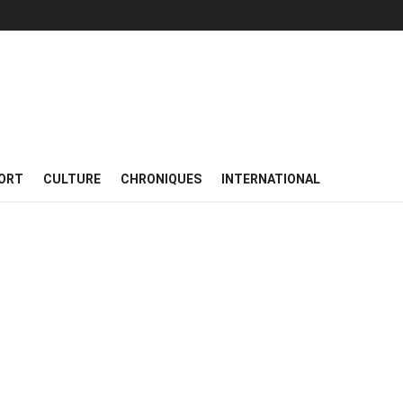
ORT
CULTURE
CHRONIQUES
INTERNATIONAL