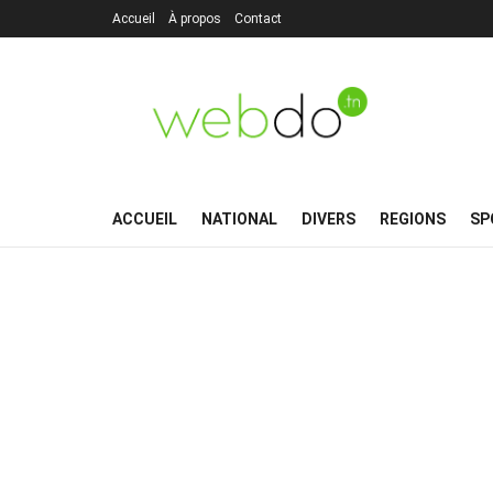
Accueil
À propos
Contact
ACCUEIL
NATIONAL
DIVERS
REGIONS
SP