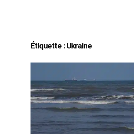
Étiquette :
Ukraine