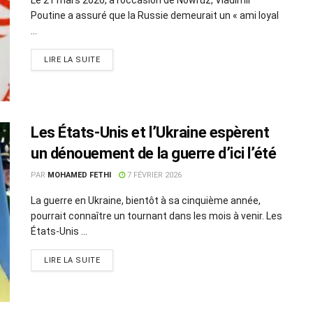
Poutine a assuré que la Russie demeurait un « ami loyal
...
LIRE LA SUITE
Les États-Unis et l’Ukraine espèrent
un dénouement de la guerre d’ici l’été
PAR
MOHAMED FETHI
7 FÉVRIER 2026
La guerre en Ukraine, bientôt à sa cinquième année,
pourrait connaître un tournant dans les mois à venir. Les
États-Unis ...
LIRE LA SUITE